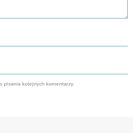
 pisania kolejnych komentarzy.