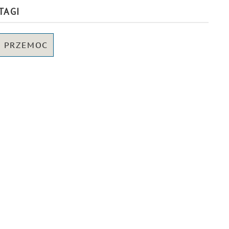
TAGI
PRZEMOC