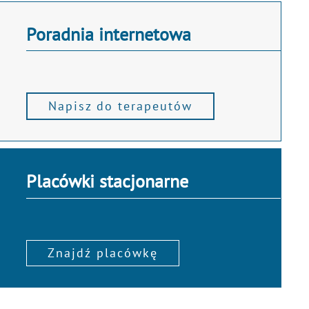
Poradnia internetowa
Napisz do terapeutów
Placówki stacjonarne
Znajdź placówkę