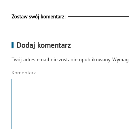
Zostaw swój komentarz:
Dodaj komentarz
Twój adres email nie zostanie opublikowany. Wyma
Komentarz