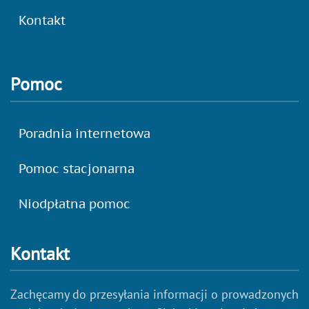
Kontakt
Pomoc
Poradnia internetowa
Pomoc stacjonarna
Niodpłatna pomoc
Kontakt
Zachęcamy do przesyłania informacji o prowadzonych