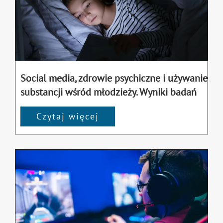
Social media, zdrowie psychiczne i używanie
substancji wśród młodzieży. Wyniki badań
Czytaj więcej