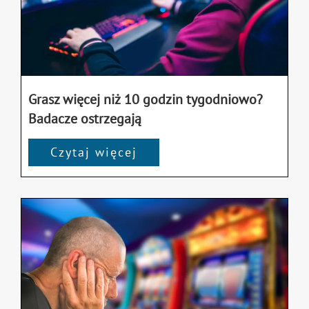
Grasz więcej niż 10 godzin tygodniowo?
Badacze ostrzegają
Czytaj więcej