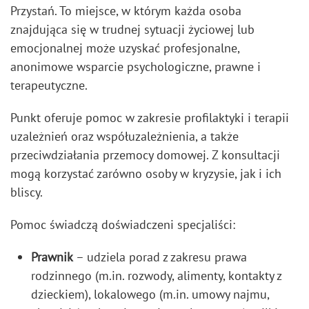
Przystań. To miejsce, w którym każda osoba
znajdująca się w trudnej sytuacji życiowej lub
emocjonalnej może uzyskać profesjonalne,
anonimowe wsparcie psychologiczne, prawne i
terapeutyczne.
Punkt oferuje pomoc w zakresie profilaktyki i terapii
uzależnień oraz współuzależnienia, a także
przeciwdziałania przemocy domowej. Z konsultacji
mogą korzystać zarówno osoby w kryzysie, jak i ich
bliscy.
Pomoc świadczą doświadczeni specjaliści:
Prawnik
– udziela porad z zakresu prawa
rodzinnego (m.in. rozwody, alimenty, kontakty z
dzieckiem), lokalowego (m.in. umowy najmu,