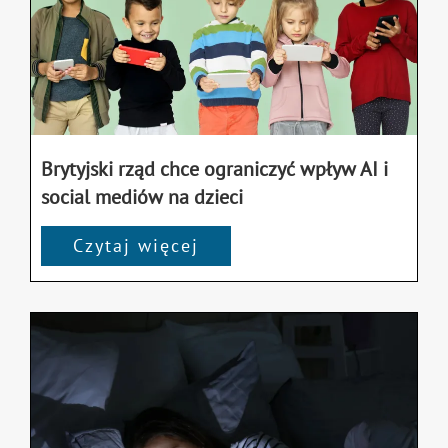
Brytyjski rząd chce ograniczyć wpływ AI i
social mediów na dzieci
Czytaj więcej