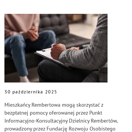
30 października 2025
Mieszkańcy Rembertowa mogą skorzystać z
bezpłatnej pomocy oferowanej przez Punkt
Informacyjno-Konsultacyjny Dzielnicy Rembertów,
prowadzony przez Fundację Rozwoju Osobistego