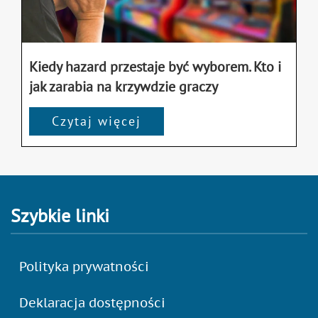
Kiedy hazard przestaje być wyborem. Kto i
jak zarabia na krzywdzie graczy
Czytaj więcej
Szybkie linki
Polityka prywatności
Deklaracja dostępności