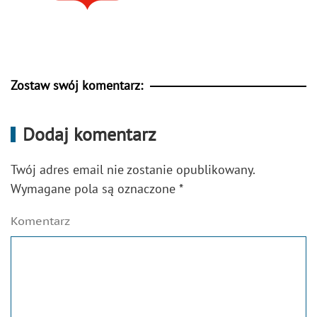
Zostaw swój komentarz:
Dodaj komentarz
Twój adres email nie zostanie opublikowany.
Wymagane pola są oznaczone
*
Komentarz