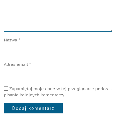
Nazwa
*
Adres email
*
Zapamiętaj moje dane w tej przeglądarce podczas
pisania kolejnych komentarzy.
Dodaj komentarz