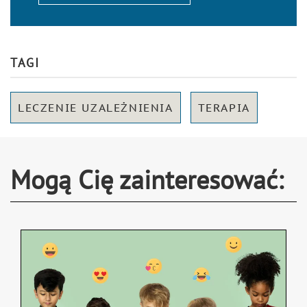
TAGI
LECZENIE UZALEŻNIENIA
TERAPIA
Mogą Cię zainteresować: