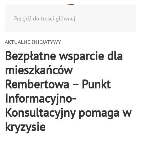
Menu
Przejdź do treści głównej
AKTUALNE INICJATYWY
Bezpłatne wsparcie dla
mieszkańców
Rembertowa – Punkt
Informacyjno-
Konsultacyjny pomaga w
kryzysie