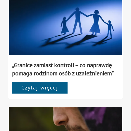
„Granice zamiast kontroli – co naprawdę
pomaga rodzinom osób z uzależnieniem”
Czytaj więcej