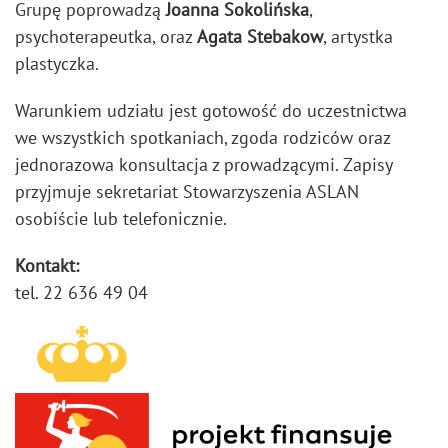
Grupę poprowadzą
Joanna Sokolińska
,
psychoterapeutka, oraz
Agata Stebakow
, artystka
plastyczka.
Warunkiem udziału jest gotowość do uczestnictwa
we wszystkich spotkaniach, zgoda rodziców oraz
jednorazowa konsultacja z prowadzącymi. Zapisy
przyjmuje sekretariat Stowarzyszenia ASLAN
osobiście lub telefonicznie.
Kontakt:
tel. 22 636 49 04