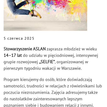
5 czerwca 2025
Stowarzyszenie ASLAN
zaprasza młodzież w wieku
14–17 lat
do udziału w pięciodniowej, intensywnej
grupie rozwojowej
„SELFIE”
, organizowanej w
pierwszym tygodniu wakacji w Warszawie.
Program kierujemy do osób, które doświadczają
samotności, trudności w relacjach z rówieśnikami lub
poczucia niezrozumienia. Zajęcia adresujemy także
do nastolatków zainteresowanych lepszym
poznaniem siebie i budowaniem relacji z innymi.