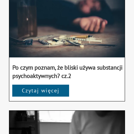
Po czym poznam, że bliski używa substancji
psychoaktywnych? cz.2
Czytaj więcej