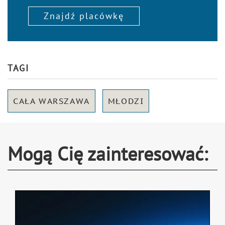
Znajdź placówkę
TAGI
CAŁA WARSZAWA
MŁODZI
Mogą Cię zainteresować: