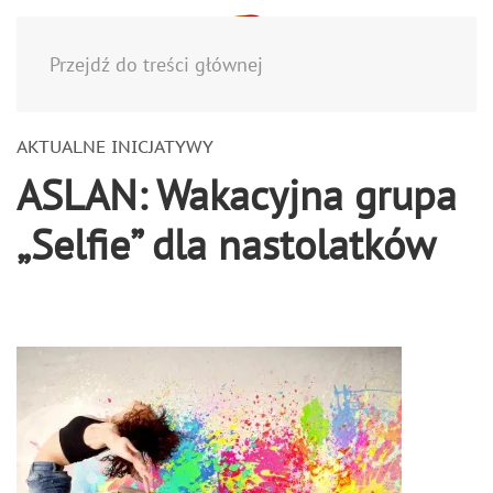
Menu
Przejdź do treści głównej
AKTUALNE INICJATYWY
ASLAN: Wakacyjna grupa
„Selfie” dla nastolatków