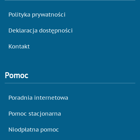
Polityka prywatności
Deklaracja dostępności
Kontakt
Pomoc
Poradnia internetowa
Pomoc stacjonarna
Niodpłatna pomoc