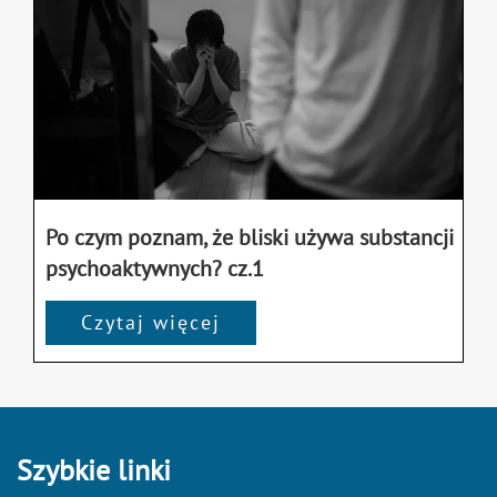
Po czym poznam, że bliski używa substancji
psychoaktywnych? cz.1
Czytaj więcej
Szybkie linki