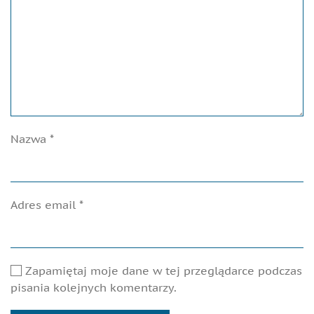
Nazwa
*
Adres email
*
Zapamiętaj moje dane w tej przeglądarce podczas
pisania kolejnych komentarzy.