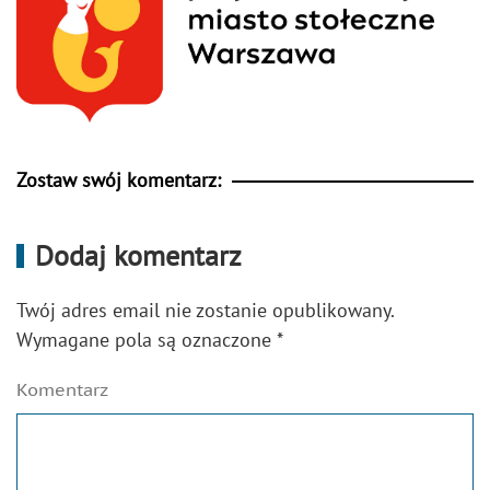
Zostaw swój komentarz:
Dodaj komentarz
Twój adres email nie zostanie opublikowany.
Wymagane pola są oznaczone
*
Komentarz