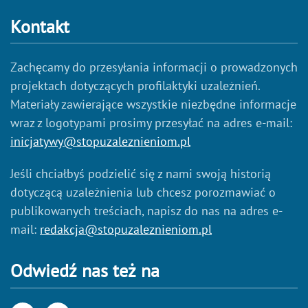
Kontakt
Zachęcamy do przesyłania informacji o prowadzonych
projektach dotyczących profilaktyki uzależnień.
Materiały zawierające wszystkie niezbędne informacje
wraz z logotypami prosimy przesyłać na adres e-mail:
inicjatywy@stopuzaleznieniom.pl
Jeśli chciałbyś podzielić się z nami swoją historią
dotyczącą uzależnienia lub chcesz porozmawiać o
publikowanych treściach, napisz do nas na adres e-
mail:
redakcja@stopuzaleznieniom.pl
Odwiedź nas też na