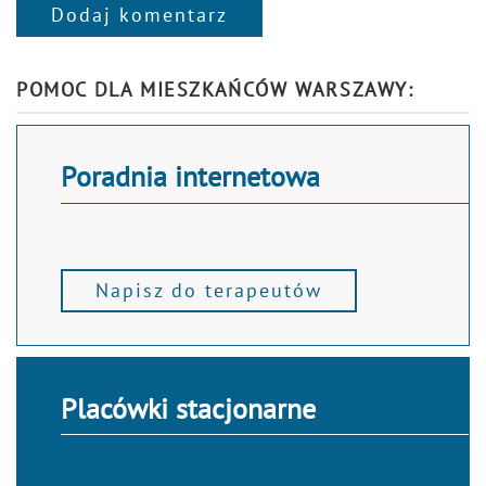
Dodaj komentarz
Alternative:
POMOC DLA MIESZKAŃCÓW WARSZAWY:
Poradnia internetowa
Napisz do terapeutów
Placówki stacjonarne