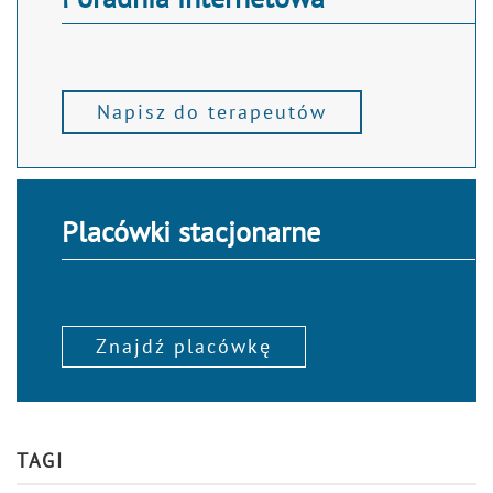
Napisz do terapeutów
Placówki stacjonarne
Znajdź placówkę
TAGI