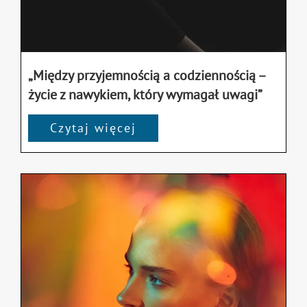
„Między przyjemnością a codziennością –
życie z nawykiem, który wymagał uwagi”
Czytaj więcej