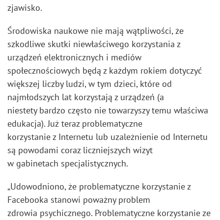
zjawisko.
Środowiska naukowe nie mają wątpliwości, że
szkodliwe skutki niewłaściwego korzystania z
urządzeń elektronicznych i mediów
społecznościowych będą z każdym rokiem dotyczyć
większej liczby ludzi, w tym dzieci, które od
najmłodszych lat korzystają z urządzeń (a
niestety bardzo często nie towarzyszy temu właściwa
edukacja). Już teraz problematyczne
korzystanie z Internetu lub uzależnienie od Internetu
są powodami coraz liczniejszych wizyt
w gabinetach specjalistycznych.
„Udowodniono, że problematyczne korzystanie z
Facebooka stanowi poważny problem
zdrowia psychicznego. Problematyczne korzystanie ze