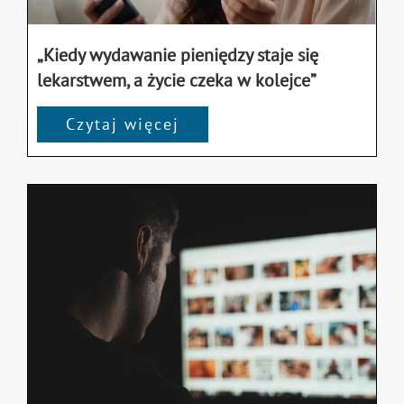
„Kiedy wydawanie pieniędzy staje się
lekarstwem, a życie czeka w kolejce”
Czytaj więcej