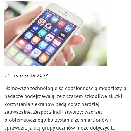
21 listopada 2024
Najnowsze technologie są codziennością młodzieży, a
badacze podejrzewają, że z czasem szkodliwe skutki
korzystania z ekranów będą coraz bardziej
zauważalne. Zespół z Indii stworzył wzorzec
problematycznego korzystania ze smartfonów i
sprawdził, jakiej grupy uczniów może dotyczyć to