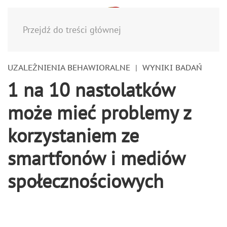
Menu
Przejdź do treści głównej
UZALEŻNIENIA BEHAWIORALNE
WYNIKI BADAŃ
1 na 10 nastolatków
może mieć problemy z
korzystaniem ze
smartfonów i mediów
społecznościowych