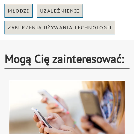
MŁODZI
UZALEŻNIENIE
ZABURZENIA UŻYWANIA TECHNOLOGII
Mogą Cię zainteresować: