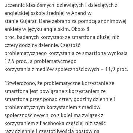
uczennic klas ósmych, dziewiątych i dziesiątych z
angielskiej szkoły średniej w Anand w
stanie Gujarat. Dane zebrano za pomocą anonimowej
ankiety w języku angielskim. Około 8
proc. badanych korzystało ze smartfona dłużej niż
cztery godziny dziennie. Częstość
problematycznego korzystania ze smartfona wyniosła
12,5 proc., a problematycznego
korzystania z mediów społecznościowych – 11,9 proc.
“Stwierdzono, że problematyczne korzystanie ze
smartfona jest powiązane z korzystaniem ze
smartfona przez ponad cztery godziny dziennie i
problematycznym korzystaniem z mediów
społecznościowych, co z kolei ma związek z
korzystaniem z Facebooka częściej niż sześć
razy dziennie i częstotliwością postów na