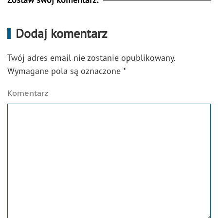
Dodaj komentarz
Twój adres email nie zostanie opublikowany.
Wymagane pola są oznaczone
*
Komentarz