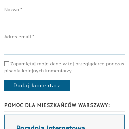
Nazwa
*
Adres email
*
Zapamiętaj moje dane w tej przeglądarce podczas
pisania kolejnych komentarzy.
Dodaj komentarz
Alternative:
POMOC DLA MIESZKAŃCÓW WARSZAWY:
Poradnia internetowa