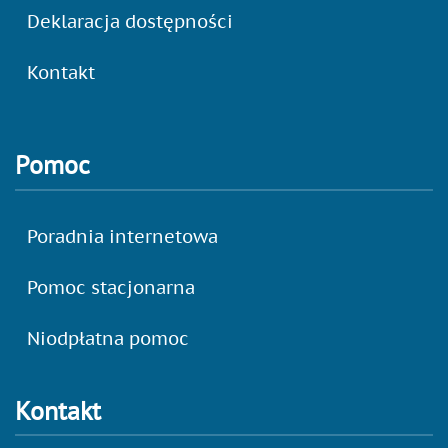
Deklaracja dostępności
Kontakt
Pomoc
Poradnia internetowa
Pomoc stacjonarna
Niodpłatna pomoc
Kontakt