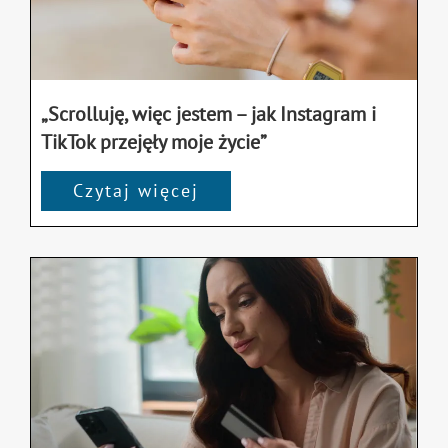
„Scrolluję, więc jestem – jak Instagram i
TikTok przejęły moje życie”
Czytaj więcej