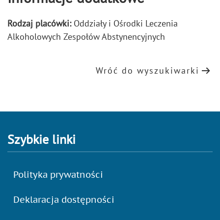
Rodzaj placówki:
Oddziały i Ośrodki Leczenia
Alkoholowych Zespołów Abstynencyjnych
Wróć do wyszukiwarki
Szybkie linki
Polityka prywatności
Deklaracja dostępności