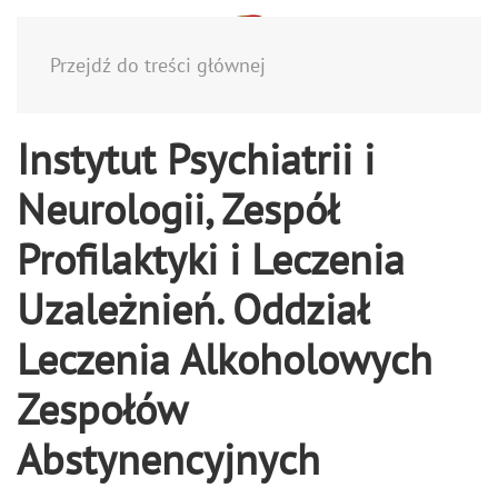
Menu
Przejdź do treści głównej
Instytut Psychiatrii i
Neurologii, Zespół
Profilaktyki i Leczenia
Uzależnień. Oddział
Leczenia Alkoholowych
Zespołów
Abstynencyjnych