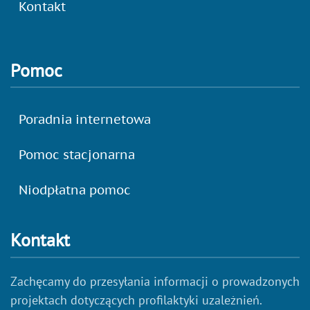
Kontakt
Pomoc
Poradnia internetowa
Pomoc stacjonarna
Niodpłatna pomoc
Kontakt
Zachęcamy do przesyłania informacji o prowadzonych
projektach dotyczących profilaktyki uzależnień.