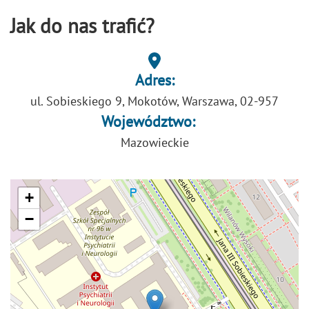
Jak do nas trafić?
Adres:
ul. Sobieskiego 9, Mokotów, Warszawa, 02-957
Województwo:
Mazowieckie
+
−