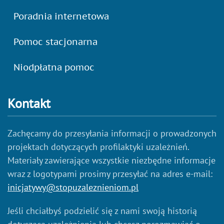
Poradnia internetowa
Pomoc stacjonarna
Niodpłatna pomoc
Kontakt
Zachęcamy do przesyłania informacji o prowadzonych
projektach dotyczących profilaktyki uzależnień.
Materiały zawierające wszystkie niezbędne informacje
wraz z logotypami prosimy przesyłać na adres e-mail:
inicjatywy@stopuzaleznieniom.pl
Jeśli chciałbyś podzielić się z nami swoją historią