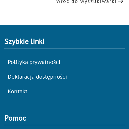
Wróć do wyszukiwarki
Szybkie linki
Polityka prywatności
Deklaracja dostępności
Kontakt
Pomoc