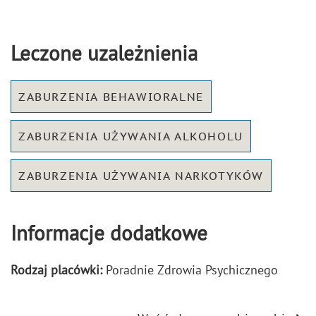
Leczone uzależnienia
ZABURZENIA BEHAWIORALNE
ZABURZENIA UŻYWANIA ALKOHOLU
ZABURZENIA UŻYWANIA NARKOTYKÓW
Informacje dodatkowe
Rodzaj placówki:
Poradnie Zdrowia Psychicznego