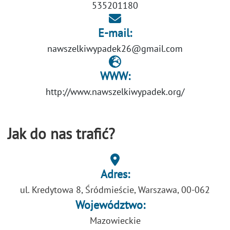
535201180
E-mail:
nawszelkiwypadek26@gmail.com
WWW:
http://www.nawszelkiwypadek.org/
Jak do nas trafić?
Adres:
ul. Kredytowa 8, Śródmieście, Warszawa, 00-062
Województwo:
Mazowieckie