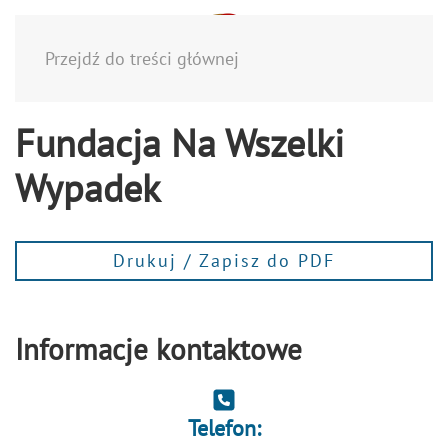
Menu
Przejdź do treści głównej
Fundacja Na Wszelki
Wypadek
Drukuj / Zapisz do PDF
Informacje kontaktowe
Telefon: