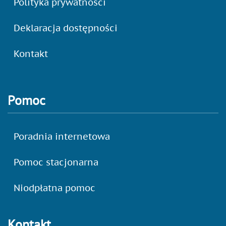
Polityka prywatności
Deklaracja dostępności
Kontakt
Pomoc
Poradnia internetowa
Pomoc stacjonarna
Niodpłatna pomoc
Kontakt