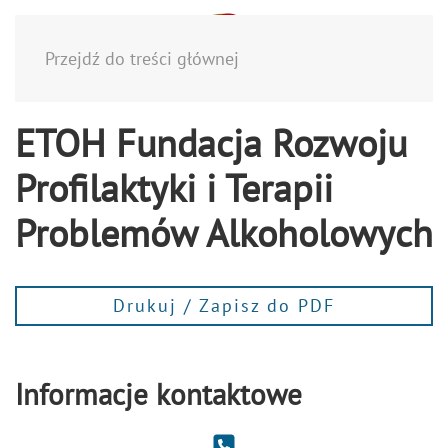
Menu
Przejdź do treści głównej
ETOH Fundacja Rozwoju
Profilaktyki i Terapii
Problemów Alkoholowych
Drukuj / Zapisz do PDF
Informacje kontaktowe