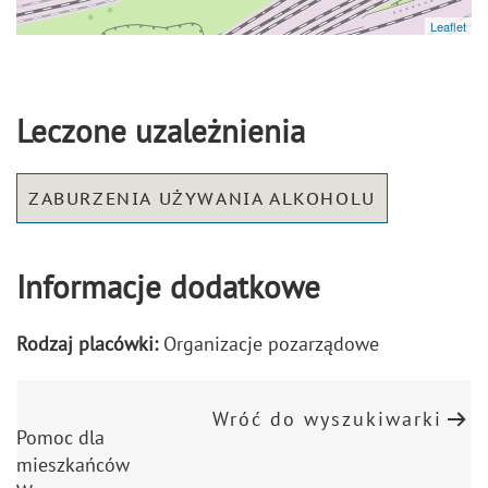
Leaflet
Leczone uzależnienia
ZABURZENIA UŻYWANIA ALKOHOLU
Informacje dodatkowe
Rodzaj placówki:
Organizacje pozarządowe
Wróć do wyszukiwarki
Pomoc dla
mieszkańców