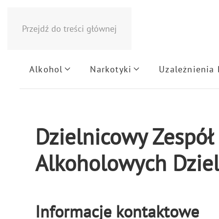
Przejdź do treści głównej
Alkohol
Narkotyki
Uzależnienia
Dzielnicowy Zespó
Alkoholowych Dziel
Informacje kontaktowe