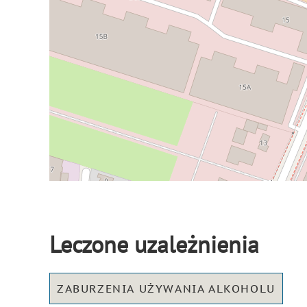
Leczone uzależnienia
ZABURZENIA UŻYWANIA ALKOHOLU