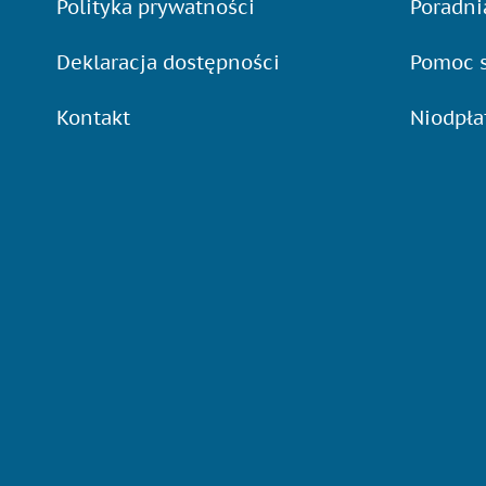
Polityka prywatności
Poradni
Deklaracja dostępności
Pomoc s
Kontakt
Niodpł