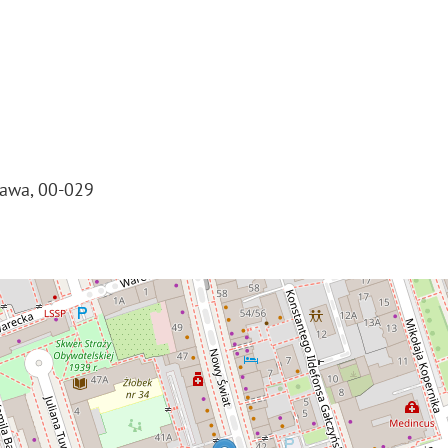
zawa, 00-029