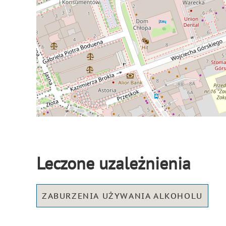
Leczone uzależnienia
ZABURZENIA UŻYWANIA ALKOHOLU