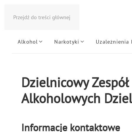
Przejdź do treści głównej
Alkohol
Narkotyki
Uzależnienia
Dzielnicowy Zespó
Alkoholowych Dziel
Informacje kontaktowe