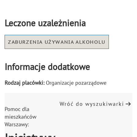
Leczone uzależnienia
ZABURZENIA UŻYWANIA ALKOHOLU
Informacje dodatkowe
Rodzaj placówki:
Organizacje pozarządowe
Wróć do wyszukiwarki
Pomoc dla
mieszkańców
Warszawy: