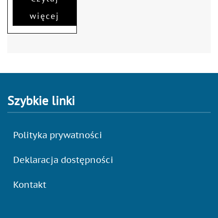
więcej
Szybkie linki
Polityka prywatności
Deklaracja dostępności
Kontakt