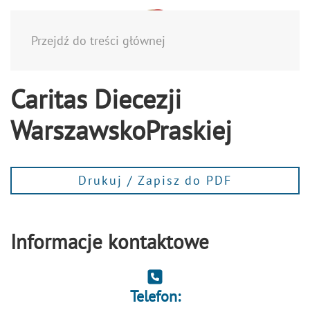
Menu
Przejdź do treści głównej
Caritas Diecezji
WarszawskoPraskiej
Drukuj / Zapisz do PDF
Informacje kontaktowe
Telefon: