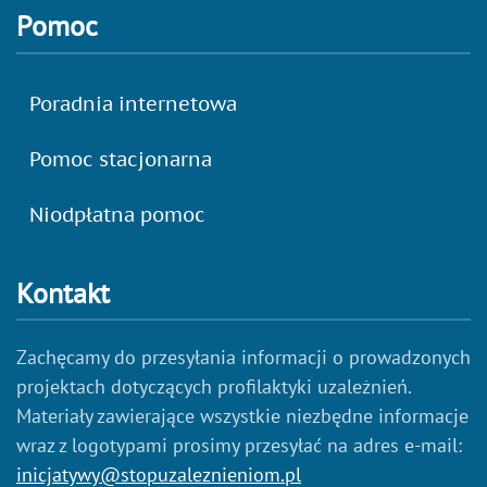
Pomoc
Poradnia internetowa
Pomoc stacjonarna
Niodpłatna pomoc
Kontakt
Zachęcamy do przesyłania informacji o prowadzonych
projektach dotyczących profilaktyki uzależnień.
Materiały zawierające wszystkie niezbędne informacje
wraz z logotypami prosimy przesyłać na adres e-mail:
inicjatywy@stopuzaleznieniom.pl