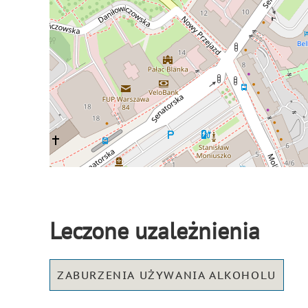
Leczone uzależnienia
ZABURZENIA UŻYWANIA ALKOHOLU