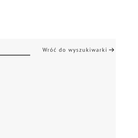
Wróć do wyszukiwarki