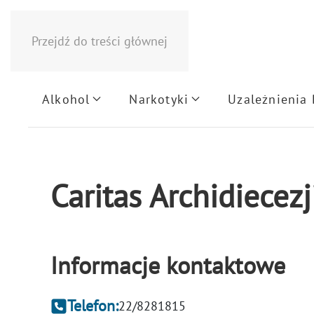
Przejdź do treści głównej
Alkohol
Narkotyki
Uzależnienia
Caritas Archidiecez
Informacje kontaktowe
Telefon:
22/8281815