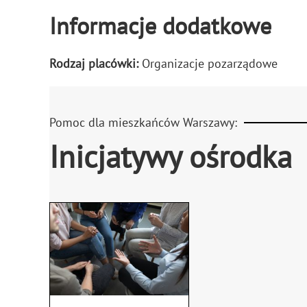
Informacje dodatkowe
Rodzaj placówki:
Organizacje pozarządowe
Pomoc dla mieszkańców Warszawy:
Inicjatywy ośrodka