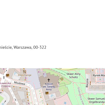
mieście, Warszawa, 00-322