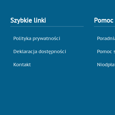
Szybkie linki
Pomoc
Polityka prywatności
Poradni
Deklaracja dostępności
Pomoc s
Kontakt
Niodpł