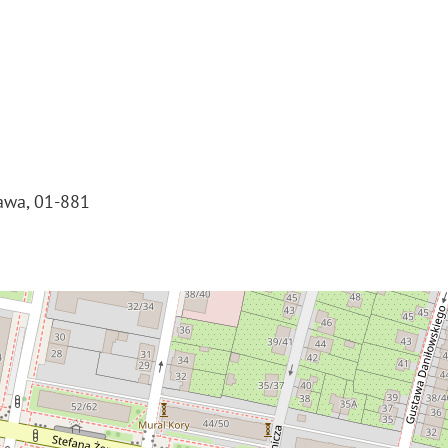
zawa, 01-881