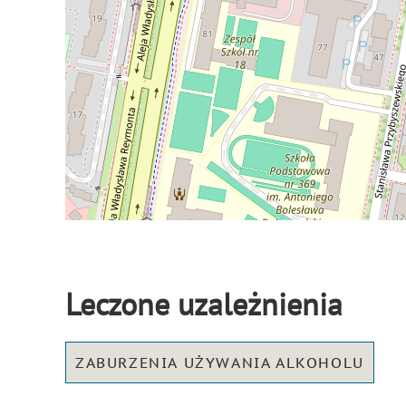
Leczone uzależnienia
ZABURZENIA UŻYWANIA ALKOHOLU