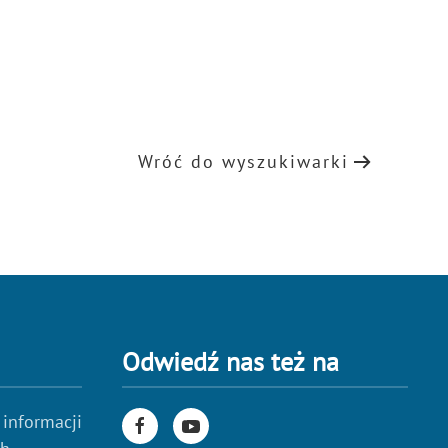
Wróć do wyszukiwarki
Odwiedź nas też na
 informacji