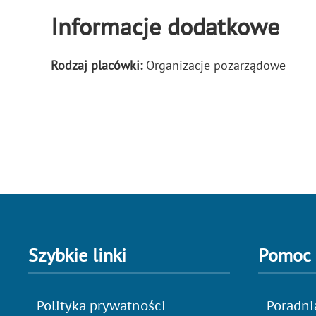
Informacje dodatkowe
Rodzaj placówki:
Organizacje pozarządowe
Szybkie linki
Pomoc
Polityka prywatności
Poradni