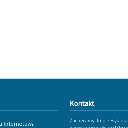
Kontakt
Zachęcamy do przesyłania
a internetowa