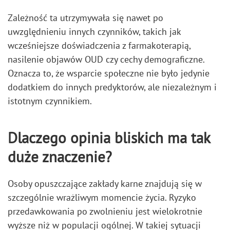
Zależność ta utrzymywała się nawet po
uwzględnieniu innych czynników, takich jak
wcześniejsze doświadczenia z farmakoterapią,
nasilenie objawów OUD czy cechy demograficzne.
Oznacza to, że wsparcie społeczne nie było jedynie
dodatkiem do innych predyktorów, ale niezależnym i
istotnym czynnikiem.
Dlaczego opinia bliskich ma tak
duże znaczenie?
Osoby opuszczające zakłady karne znajdują się w
szczególnie wrażliwym momencie życia. Ryzyko
przedawkowania po zwolnieniu jest wielokrotnie
wyższe niż w populacji ogólnej. W takiej sytuacji