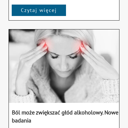
Czytaj więcej
Ból może zwiększać głód alkoholowy. Nowe
badania