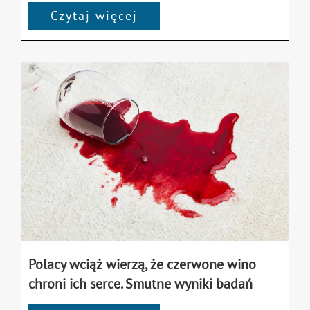
Czytaj więcej
Polacy wciąż wierzą, że czerwone wino
chroni ich serce. Smutne wyniki badań