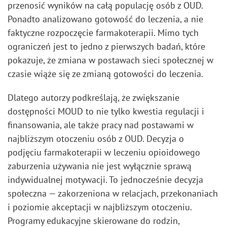
przenosić wyników na całą populację osób z OUD.
Ponadto analizowano gotowość do leczenia, a nie
faktyczne rozpoczęcie farmakoterapii. Mimo tych
ograniczeń jest to jedno z pierwszych badań, które
pokazuje, że zmiana w postawach sieci społecznej w
czasie wiąże się ze zmianą gotowości do leczenia.
Dlatego autorzy podkreślają, że zwiększanie
dostępności MOUD to nie tylko kwestia regulacji i
finansowania, ale także pracy nad postawami w
najbliższym otoczeniu osób z OUD. Decyzja o
podjęciu farmakoterapii w leczeniu opioidowego
zaburzenia używania nie jest wyłącznie sprawą
indywidualnej motywacji. To jednocześnie decyzja
społeczna — zakorzeniona w relacjach, przekonaniach
i poziomie akceptacji w najbliższym otoczeniu.
Programy edukacyjne skierowane do rodzin,