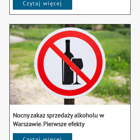
Czytaj więcej
Nocny zakaz sprzedaży alkoholu w
Warszawie. Pierwsze efekty
Czytaj więcej