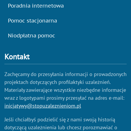
Poradnia internetowa
Pomoc stacjonarna
Niodpłatna pomoc
Kontakt
Zachęcamy do przesyłania informacji o prowadzonych
projektach dotyczących profilaktyki uzależnień.
Materiały zawierające wszystkie niezbędne informacje
wraz z logotypami prosimy przesyłać na adres e-mail:
inicjatywy@stopuzaleznieniom.pl
Jeśli chciałbyś podzielić się z nami swoją historią
dotyczącą uzależnienia lub chcesz porozmawiać o