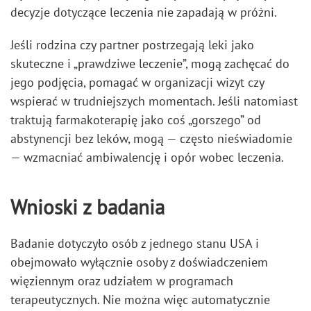
decyzje dotyczące leczenia nie zapadają w próżni.
Jeśli rodzina czy partner postrzegają leki jako
skuteczne i „prawdziwe leczenie”, mogą zachęcać do
jego podjęcia, pomagać w organizacji wizyt czy
wspierać w trudniejszych momentach. Jeśli natomiast
traktują farmakoterapię jako coś „gorszego” od
abstynencji bez leków, mogą — często nieświadomie
— wzmacniać ambiwalencję i opór wobec leczenia.
Wnioski z badania
Badanie dotyczyło osób z jednego stanu USA i
obejmowało wyłącznie osoby z doświadczeniem
więziennym oraz udziałem w programach
terapeutycznych. Nie można więc automatycznie