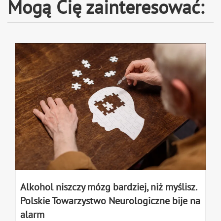
Mogą Cię zainteresować:
Alkohol niszczy mózg bardziej, niż myślisz.
Polskie Towarzystwo Neurologiczne bije na
alarm