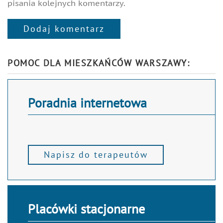
pisania kolejnych komentarzy.
Dodaj komentarz
Alternative:
POMOC DLA MIESZKAŃCÓW WARSZAWY:
Poradnia internetowa
Napisz do terapeutów
Placówki stacjonarne