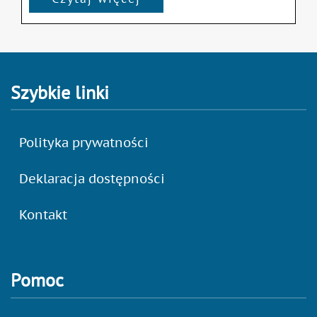
Szybkie linki
Polityka prywatności
Deklaracja dostępności
Kontakt
Pomoc