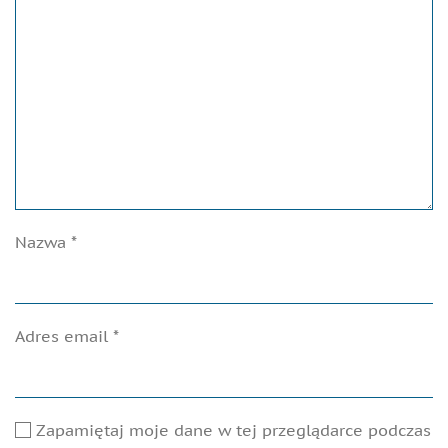
Nazwa
*
Adres email
*
Zapamiętaj moje dane w tej przeglądarce podczas