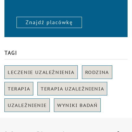
Znajdź placówkę
TAGI
LECZENIE UZALEŻNIENIA
RODZINA
TERAPIA
TERAPIA UZALEŻNIENIA
UZALEŻNIENIE
WYNIKI BADAŃ