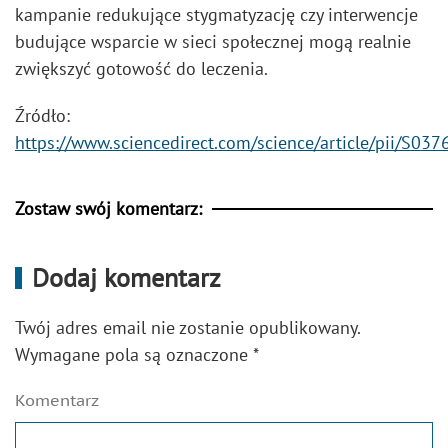
kampanie redukujące stygmatyzację czy interwencje
budujące wsparcie w sieci społecznej mogą realnie
zwiększyć gotowość do leczenia.
Źródło:
https://www.sciencedirect.com/science/article/pii/S0
Zostaw swój komentarz:
Dodaj komentarz
Twój adres email nie zostanie opublikowany.
Wymagane pola są oznaczone
*
Komentarz