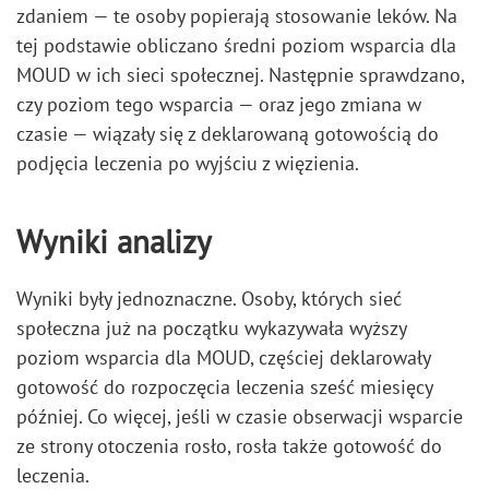
zdaniem — te osoby popierają stosowanie leków. Na
tej podstawie obliczano średni poziom wsparcia dla
MOUD w ich sieci społecznej. Następnie sprawdzano,
czy poziom tego wsparcia — oraz jego zmiana w
czasie — wiązały się z deklarowaną gotowością do
podjęcia leczenia po wyjściu z więzienia.
Wyniki analizy
Wyniki były jednoznaczne. Osoby, których sieć
społeczna już na początku wykazywała wyższy
poziom wsparcia dla MOUD, częściej deklarowały
gotowość do rozpoczęcia leczenia sześć miesięcy
później. Co więcej, jeśli w czasie obserwacji wsparcie
ze strony otoczenia rosło, rosła także gotowość do
leczenia.