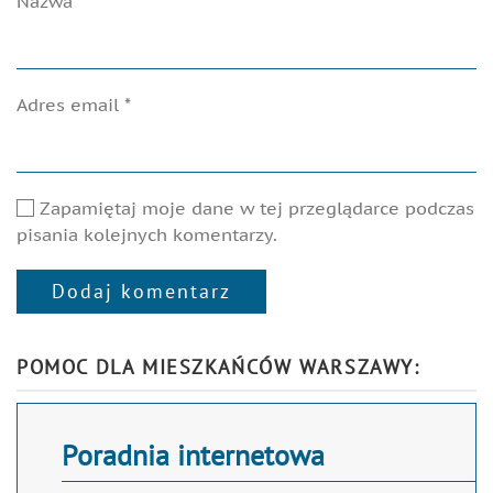
Nazwa
*
Adres email
*
Zapamiętaj moje dane w tej przeglądarce podczas
pisania kolejnych komentarzy.
Dodaj komentarz
Alternative:
POMOC DLA MIESZKAŃCÓW WARSZAWY:
Poradnia internetowa