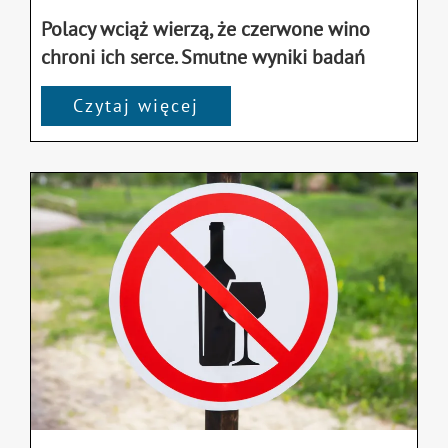
Polacy wciąż wierzą, że czerwone wino
chroni ich serce. Smutne wyniki badań
Czytaj więcej