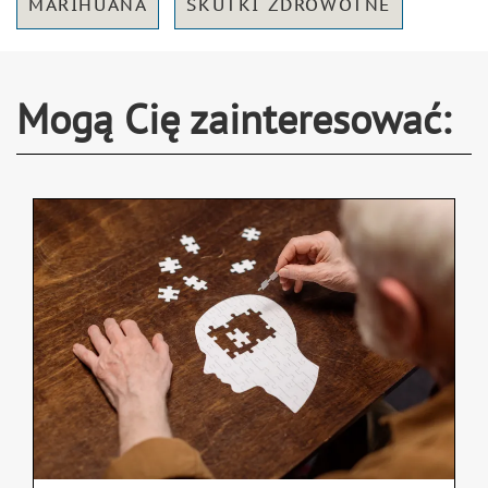
MARIHUANA
SKUTKI ZDROWOTNE
Mogą Cię zainteresować: