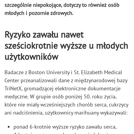
szczególnie niepokojące, dotyczy to również osób
młodych i pozornie zdrowych.
Ryzyko zawału nawet
sześciokrotnie wyższe u młodych
użytkowników
Badacze z Boston University i St. Elizabeth Medical
Center przeanalizowali dane z międzynarodowej bazy
TriNetX, gromadzącej elektroniczne dokumentacje
medyczne. W grupie osób poniżej 50. roku życia,
które nie miały wcześniejszych chorób serca, cukrzycy
ani nadciśnienia, użytkownicy marihuany wykazywali:
ponad 6-krotnie wyższe ryzyko zawału serca,