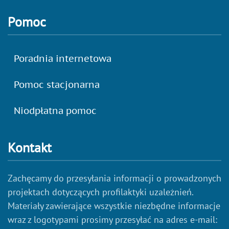
Pomoc
Poradnia internetowa
Pomoc stacjonarna
Niodpłatna pomoc
Kontakt
Zachęcamy do przesyłania informacji o prowadzonych
projektach dotyczących profilaktyki uzależnień.
Materiały zawierające wszystkie niezbędne informacje
wraz z logotypami prosimy przesyłać na adres e-mail: