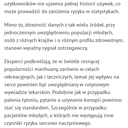
użytkowników nie ujawnia pełnej historii używek, co
może prowadzić do zaniżenia ryzyka w statystykach.
Mimo to, zbieżność danych z tak wielu źródeł, przy
jednoczesnym uwzględnieniu populacji młodych,
osób z różnych krajów i o różnym profilu zdrowotnym,
stanowi wyraźny sygnał ostrzegawczy.
Eksperci podkreślają, że w świetle rosnącej
popularności marihuany, zarówno w celach
rekreacyjnych, jak i leczniczych, temat jej wpływu na
serce powinien być uwzględniany w rutynowym
wywiadzie lekarskim. Podobnie jak w przypadku
palenia tytoniu, pytanie o używanie konopii powinno
stać się standardem. Szczególnie w przypadku
pacjentów młodych, u których nie występują inne
czynniki ryzyka sercowo-naczyniowego.