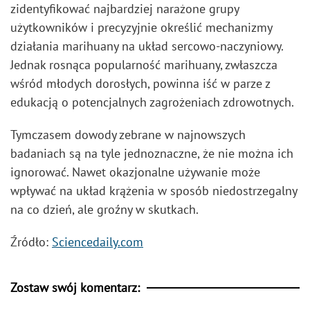
zidentyfikować najbardziej narażone grupy
użytkowników i precyzyjnie określić mechanizmy
działania marihuany na układ sercowo-naczyniowy.
Jednak rosnąca popularność marihuany, zwłaszcza
wśród młodych dorosłych, powinna iść w parze z
edukacją o potencjalnych zagrożeniach zdrowotnych.
Tymczasem dowody zebrane w najnowszych
badaniach są na tyle jednoznaczne, że nie można ich
ignorować. Nawet okazjonalne używanie może
wpływać na układ krążenia w sposób niedostrzegalny
na co dzień, ale groźny w skutkach.
Źródło:
Sciencedaily.com
Zostaw swój komentarz: