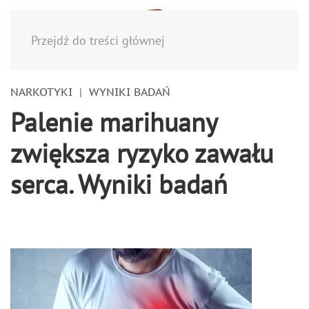
Menu
Przejdź do treści głównej
NARKOTYKI
WYNIKI BADAŃ
Palenie marihuany
zwiększa ryzyko zawału
serca. Wyniki badań