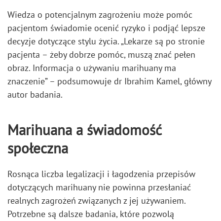
Wiedza o potencjalnym zagrożeniu może pomóc
pacjentom świadomie ocenić ryzyko i podjąć lepsze
decyzje dotyczące stylu życia. „Lekarze są po stronie
pacjenta – żeby dobrze pomóc, muszą znać pełen
obraz. Informacja o używaniu marihuany ma
znaczenie” – podsumowuje dr Ibrahim Kamel, główny
autor badania.
Marihuana a świadomość
społeczna
Rosnąca liczba legalizacji i łagodzenia przepisów
dotyczących marihuany nie powinna przesłaniać
realnych zagrożeń związanych z jej używaniem.
Potrzebne są dalsze badania, które pozwolą