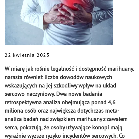
22 kwietnia 2025
W miarę jak rośnie legalność i dostępność marihuany,
narasta również liczba dowodów naukowych
wskazujących na jej szkodliwy wpływ na układ
sercowo-naczyniowy. Dwa nowe badania –
retrospektywna analiza obejmująca ponad 4,6
miliona osób oraz największa dotychczas meta-
analiza badań nad związkiem marihuany z zawałem
serca, pokazują, że osoby używające konopi mają
wyraźnie wyższe ryzyko incydentów sercowych. Co