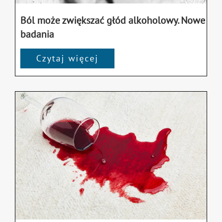
Ból może zwiększać głód alkoholowy. Nowe
badania
Czytaj więcej