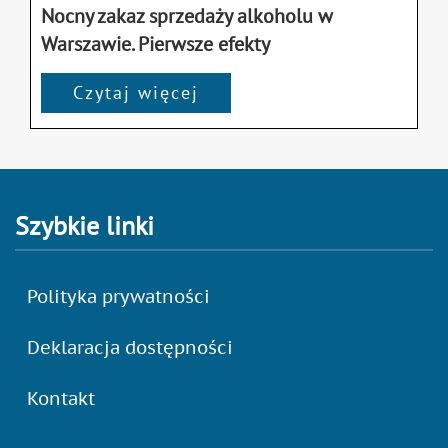
Nocny zakaz sprzedaży alkoholu w
Warszawie. Pierwsze efekty
Czytaj więcej
Szybkie linki
Polityka prywatności
Deklaracja dostępności
Kontakt