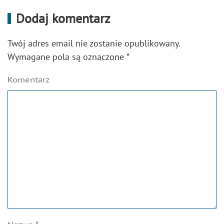
Dodaj komentarz
Twój adres email nie zostanie opublikowany.
Wymagane pola są oznaczone
*
Komentarz