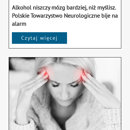
Alkohol niszczy mózg bardziej, niż myślisz.
Polskie Towarzystwo Neurologiczne bije na
alarm
Czytaj więcej