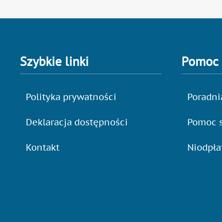
Szybkie linki
Pomoc
Polityka prywatności
Poradni
Deklaracja dostępności
Pomoc s
Kontakt
Niodpł