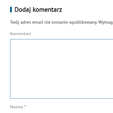
Dodaj komentarz
Twój adres email nie zostanie opublikowany. Wyma
Komentarz
Nazwa
*