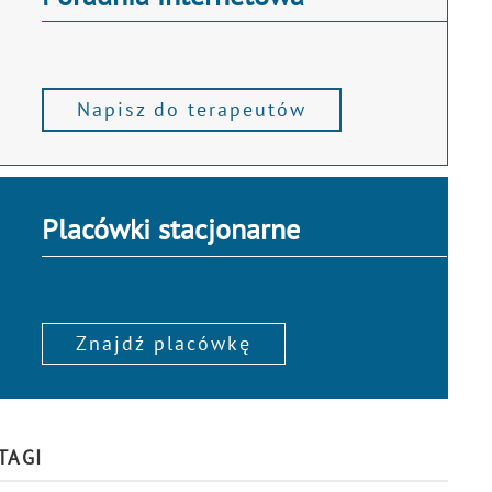
Napisz do terapeutów
Placówki stacjonarne
Znajdź placówkę
TAGI