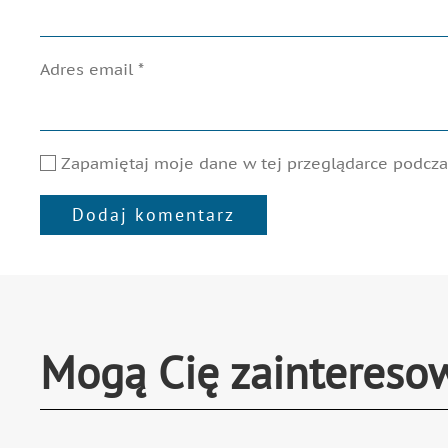
Adres email
*
Zapamiętaj moje dane w tej przeglądarce podczas
Dodaj komentarz
Alternative:
Mogą Cię zaintereso