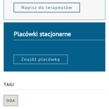
Napisz do terapeutów
Placówki stacjonarne
Znajdź placówkę
TAGI
DDA