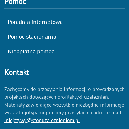
Pomoc
Poradnia internetowa
Pomoc stacjonarna
Niodpłatna pomoc
Kontakt
Zachęcamy do przesyłania informacji o prowadzonych
projektach dotyczących profilaktyki uzależnień.
Materiały zawierające wszystkie niezbędne informacje
wraz z logotypami prosimy przesyłać na adres e-mail:
inicjatywy@stopuzaleznieniom.pl