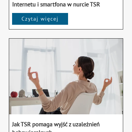
Internetu i smartfona w nurcie TSR
Czytaj więcej
Jak TSR pomaga wyjść z uzależnień