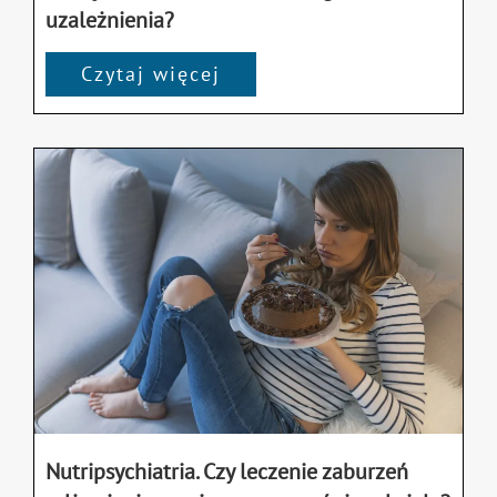
uzależnienia?
Czytaj więcej
Nutripsychiatria. Czy leczenie zaburzeń