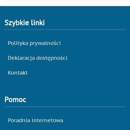
Szybkie linki
Polityka prywatności
Deklaracja dostępności
Kontakt
Pomoc
Poradnia internetowa