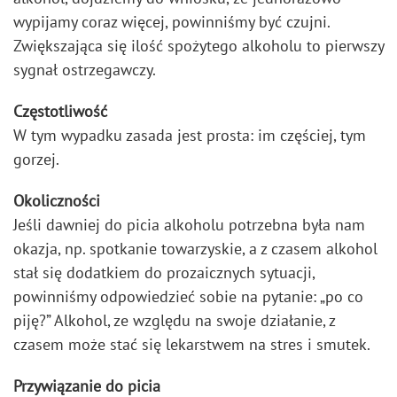
wypijamy coraz więcej, powinniśmy być czujni.
Zwiększająca się ilość spożytego alkoholu to pierwszy
sygnał ostrzegawczy.
Częstotliwość
W tym wypadku zasada jest prosta: im częściej, tym
gorzej.
Okoliczności
Jeśli dawniej do picia alkoholu potrzebna była nam
okazja, np. spotkanie towarzyskie, a z czasem alkohol
stał się dodatkiem do prozaicznych sytuacji,
powinniśmy odpowiedzieć sobie na pytanie: „po co
piję?” Alkohol, ze względu na swoje działanie, z
czasem może stać się lekarstwem na stres i smutek.
Przywiązanie do picia