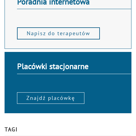
Poradnia internetowa
Napisz do terapeutów
Placówki stacjonarne
Znajdź placówkę
TAGI