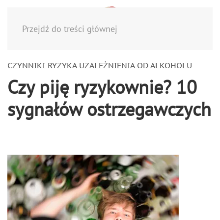
Menu
Przejdź do treści głównej
CZYNNIKI RYZYKA UZALEŻNIENIA OD ALKOHOLU
Czy piję ryzykownie? 10
sygnałów ostrzegawczych