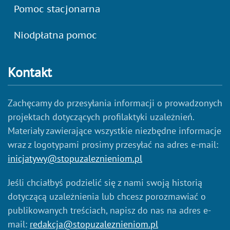
Pomoc stacjonarna
Niodpłatna pomoc
Kontakt
Zachęcamy do przesyłania informacji o prowadzonych
projektach dotyczących profilaktyki uzależnień.
Materiały zawierające wszystkie niezbędne informacje
wraz z logotypami prosimy przesyłać na adres e-mail:
inicjatywy@stopuzaleznieniom.pl
Jeśli chciałbyś podzielić się z nami swoją historią
dotyczącą uzależnienia lub chcesz porozmawiać o
publikowanych treściach, napisz do nas na adres e-
mail:
redakcja@stopuzaleznieniom.pl