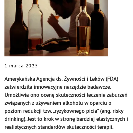
1 marca 2025
Amerykańska Agencja ds. Żywności i Leków (FDA)
zatwierdziła innowacyjne narzędzie badawcze
.
Umożliwia ono ocenę skuteczności leczenia zaburzeń
związanych z używaniem alkoholu w oparciu o
poziom redukcji tzw. „ryzykownego picia” (ang. risky
drinking). Jest to krok w stronę bardziej elastycznych i
realistycznych standardów skuteczności terapii.