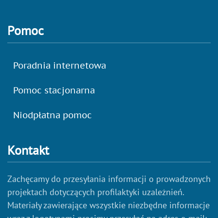
Pomoc
Poradnia internetowa
Pomoc stacjonarna
Niodpłatna pomoc
Kontakt
Zachęcamy do przesyłania informacji o prowadzonych
projektach dotyczących profilaktyki uzależnień.
Materiały zawierające wszystkie niezbędne informacje