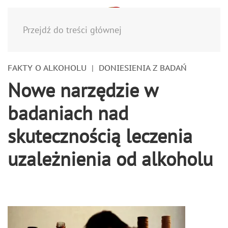
Menu
Przejdź do treści głównej
FAKTY O ALKOHOLU
DONIESIENIA Z BADAŃ
Nowe narzędzie w
badaniach nad
skutecznością leczenia
uzależnienia od alkoholu