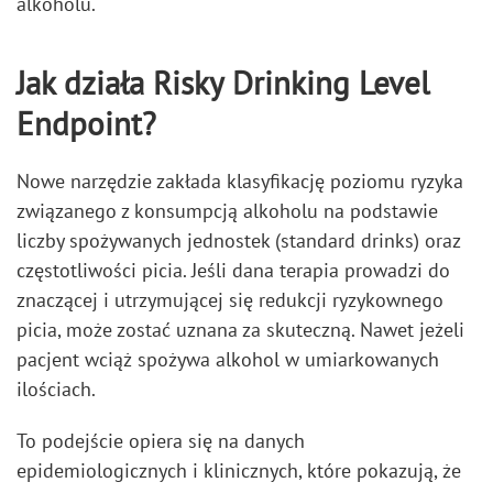
alkoholu.
Jak działa Risky Drinking Level
Endpoint?
Nowe narzędzie zakłada klasyfikację poziomu ryzyka
związanego z konsumpcją alkoholu na podstawie
liczby spożywanych jednostek (standard drinks) oraz
częstotliwości picia. Jeśli dana terapia prowadzi do
znaczącej i utrzymującej się redukcji ryzykownego
picia, może zostać uznana za skuteczną. Nawet jeżeli
pacjent wciąż spożywa alkohol w umiarkowanych
ilościach.
To podejście opiera się na danych
epidemiologicznych i klinicznych, które pokazują, że