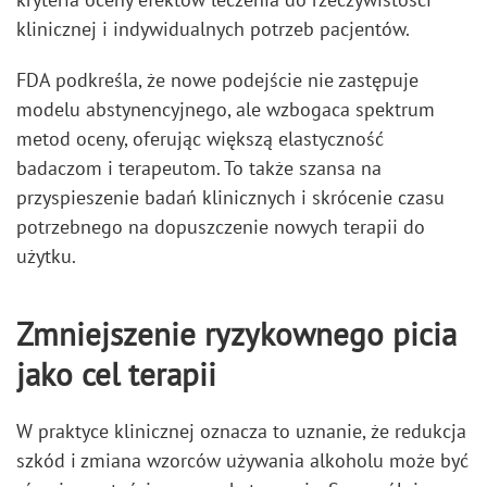
klinicznej i indywidualnych potrzeb pacjentów.
FDA podkreśla, że nowe podejście nie zastępuje
modelu abstynencyjnego, ale wzbogaca spektrum
metod oceny, oferując większą elastyczność
badaczom i terapeutom. To także szansa na
przyspieszenie badań klinicznych i skrócenie czasu
potrzebnego na dopuszczenie nowych terapii do
użytku.
Zmniejszenie ryzykownego picia
jako cel terapii
W praktyce klinicznej oznacza to uznanie, że redukcja
szkód i zmiana wzorców używania alkoholu może być