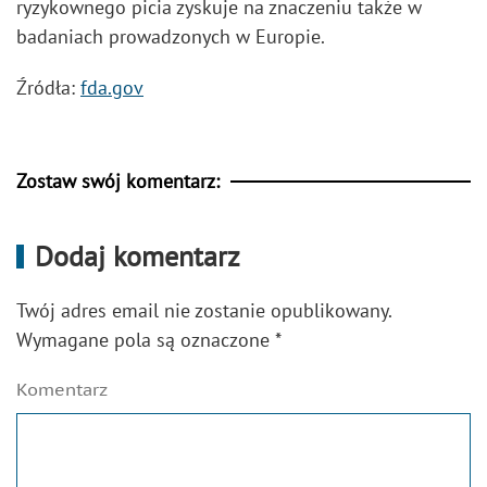
ryzykownego picia zyskuje na znaczeniu także w
badaniach prowadzonych w Europie.
Źródła:
fda.gov
Zostaw swój komentarz:
Dodaj komentarz
Twój adres email nie zostanie opublikowany.
Wymagane pola są oznaczone
*
Komentarz