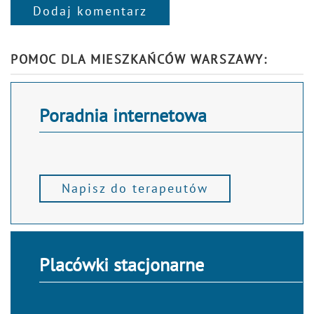
Dodaj komentarz
Alternative:
POMOC DLA MIESZKAŃCÓW WARSZAWY:
Poradnia internetowa
Napisz do terapeutów
Placówki stacjonarne