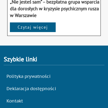
„Nie jesteś sam” – bezpłatna grupa wsparcia
dla dorosłych w kryzysie psychicznym rusza
w Warszawie
Czytaj więcej
Szybkie linki
Polityka prywatności
Deklaracja dostępności
Kontakt