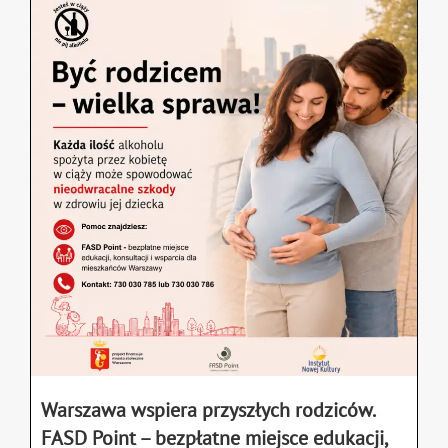
Warszawa wspiera przyszłych rodziców.
FASD Point – bezpłatne miejsce edukacji,