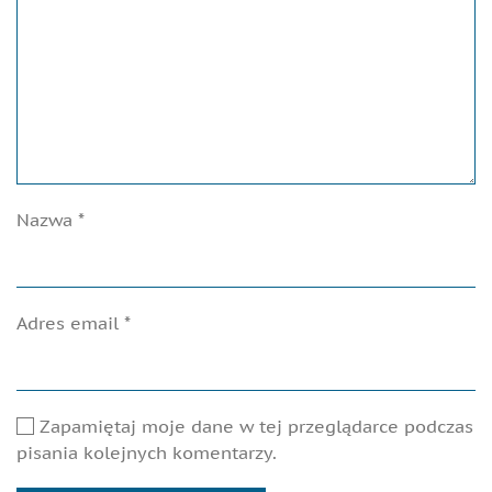
Nazwa
*
Adres email
*
Zapamiętaj moje dane w tej przeglądarce podczas
pisania kolejnych komentarzy.