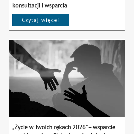
konsultacji i wsparcia
Czytaj więcej
„Życie w Twoich rękach 2026” – wsparcie