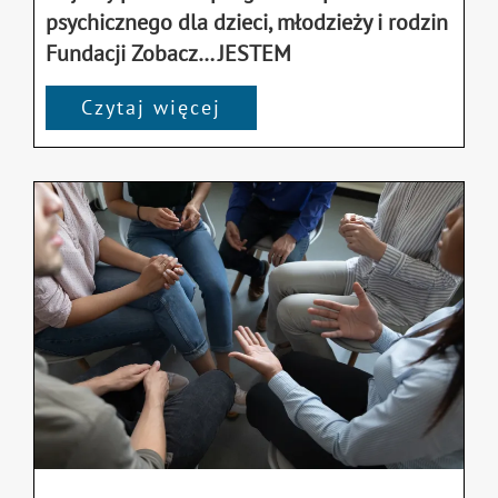
psychicznego dla dzieci, młodzieży i rodzin
Fundacji Zobacz… JESTEM
Czytaj więcej