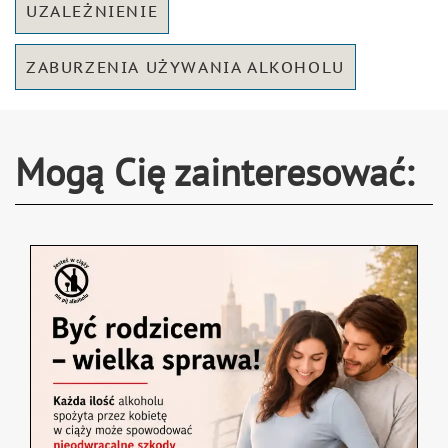
UZALEŻNIENIE
ZABURZENIA UŻYWANIA ALKOHOLU
Mogą Cię zainteresować: