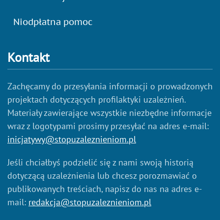
Niodpłatna pomoc
Kontakt
Zachęcamy do przesyłania informacji o prowadzonych
projektach dotyczących profilaktyki uzależnień.
Materiały zawierające wszystkie niezbędne informacje
wraz z logotypami prosimy przesyłać na adres e-mail:
inicjatywy@stopuzaleznieniom.pl
Jeśli chciałbyś podzielić się z nami swoją historią
dotyczącą uzależnienia lub chcesz porozmawiać o
publikowanych treściach, napisz do nas na adres e-
mail:
redakcja@stopuzaleznieniom.pl