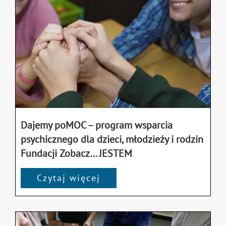
Dajemy poMOC – program wsparcia
psychicznego dla dzieci, młodzieży i rodzin
Fundacji Zobacz… JESTEM
Czytaj więcej