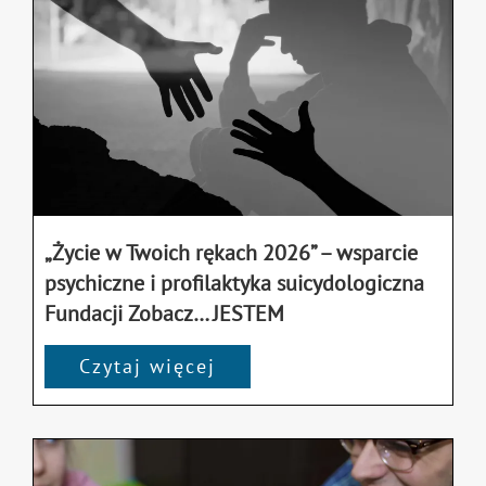
„Życie w Twoich rękach 2026” – wsparcie
psychiczne i profilaktyka suicydologiczna
Fundacji Zobacz… JESTEM
Czytaj więcej