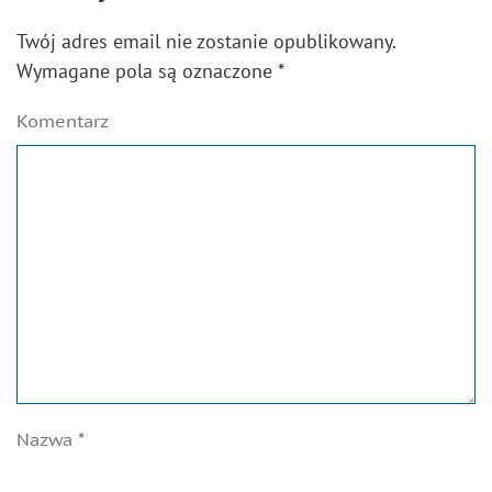
Twój adres email nie zostanie opublikowany.
Wymagane pola są oznaczone
*
Komentarz
Nazwa
*