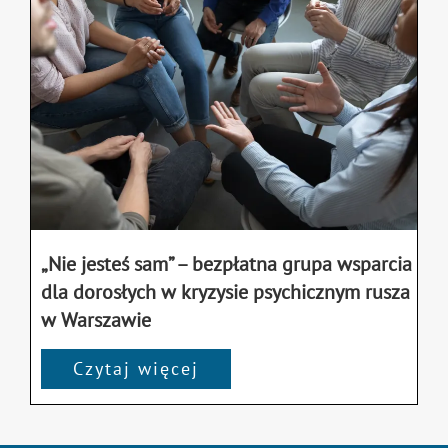
„Nie jesteś sam” – bezpłatna grupa wsparcia
dla dorosłych w kryzysie psychicznym rusza
w Warszawie
Czytaj więcej