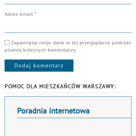
Adres email
*
Zapamiętaj moje dane w tej przeglądarce podczas
pisania kolejnych komentarzy.
Dodaj komentarz
Alternative:
POMOC DLA MIESZKAŃCÓW WARSZAWY:
Poradnia internetowa