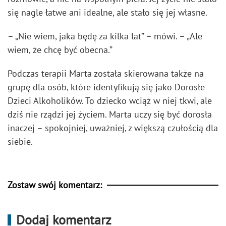
się nagle łatwe ani idealne, ale stało się jej własne.
– „Nie wiem, jaka będę za kilka lat” – mówi. – „Ale
wiem, że chcę być obecna.”
Podczas terapii Marta została skierowana także na
grupę dla osób, które identyfikują się jako Dorosłe
Dzieci Alkoholików. To dziecko wciąż w niej tkwi, ale
dziś nie rządzi jej życiem. Marta uczy się być dorosła
inaczej – spokojniej, uważniej, z większą czułością dla
siebie.
Zostaw swój komentarz:
Dodaj komentarz