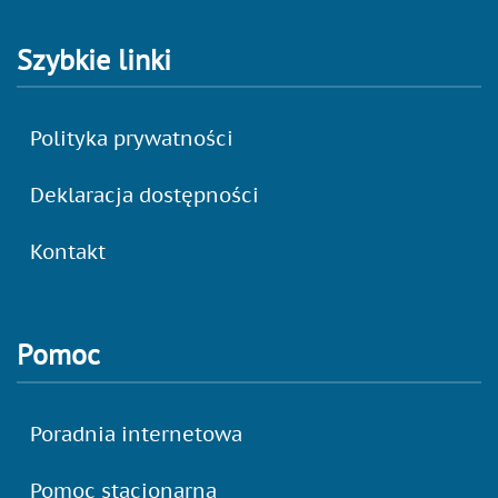
Szybkie linki
Polityka prywatności
Deklaracja dostępności
Kontakt
Pomoc
Poradnia internetowa
Pomoc stacjonarna