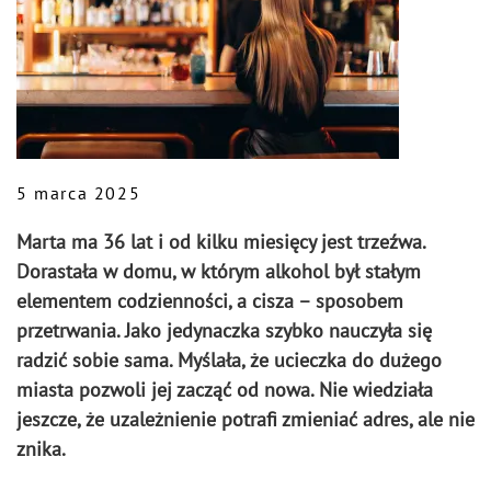
5 marca 2025
Marta ma 36 lat i od kilku miesięcy jest trzeźwa.
Dorastała w domu, w którym alkohol był stałym
elementem codzienności, a cisza – sposobem
przetrwania. Jako jedynaczka szybko nauczyła się
radzić sobie sama. Myślała, że ucieczka do dużego
miasta pozwoli jej zacząć od nowa. Nie wiedziała
jeszcze, że uzależnienie potrafi zmieniać adres, ale nie
znika.