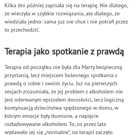
Kilka dni później zapisała się na terapię. Nie dlatego,
że wierzyła w szybkie rozwiązania, ale dlatego, że
wiedziała jedno: sama już nie chce i nie potrafi przez
to przechodzić.
Terapia jako spotkanie z prawdą
Terapia od początku nie była dla Marty bezpieczną
przystanią, lecz miejscem bolesnego spotkania z
prawdą o sobie i swoim życiu. Już na pierwszych
sesjach zrozumiała, że jej problem z alkoholem nie
jest oderwanym epizodem dorosłości, lecz logiczną
kontynuacją dzieciństwa spędzonego w domu, w
którym emocje były tłumione, a napięcie
rozładowywane alkoholem. To, co przez lata
wydawało jej się „normalne”, na terapii zaczęło