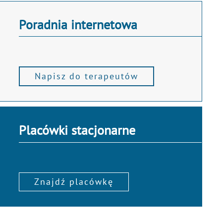
Poradnia internetowa
Napisz do terapeutów
Placówki stacjonarne
Znajdź placówkę