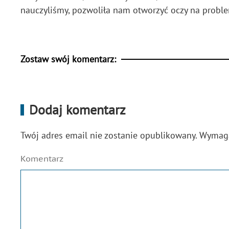
nauczyliśmy, pozwoliła nam otworzyć oczy na problem 
Zostaw swój komentarz:
Dodaj komentarz
Twój adres email nie zostanie opublikowany. Wyma
Komentarz