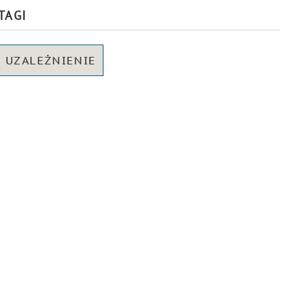
TAGI
UZALEŻNIENIE