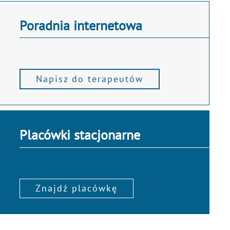
Poradnia internetowa
Napisz do terapeutów
Placówki stacjonarne
Znajdź placówkę