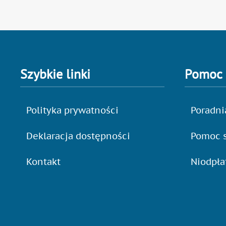
Szybkie linki
Pomoc
Polityka prywatności
Poradni
Deklaracja dostępności
Pomoc s
Kontakt
Niodpł