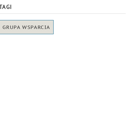
TAGI
GRUPA WSPARCIA