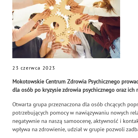
23 czerwca 2023
Mokotowskie Centrum Zdrowia Psychicznego prowadzi
dla osób po kryzysie zdrowia psychicznego oraz ich r
Otwarta grupa przeznaczona dla osób chcących popr
potrzebujących pomocy w nawiązywaniu nowych relac
negatywnie na naszą samoocenę, aktywność i kontak
wpływa na zdrowienie, udział w grupie pozwoli zadb