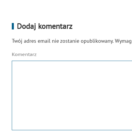
Dodaj komentarz
Twój adres email nie zostanie opublikowany. Wyma
Komentarz