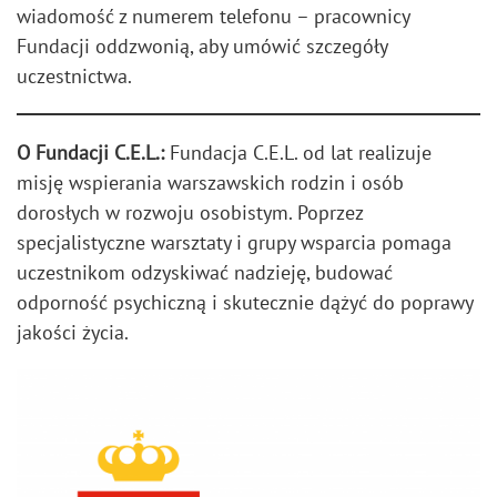
wiadomość z numerem telefonu – pracownicy
Fundacji oddzwonią, aby umówić szczegóły
uczestnictwa.
O Fundacji C.E.L.:
Fundacja C.E.L. od lat realizuje
misję wspierania warszawskich rodzin i osób
dorosłych w rozwoju osobistym. Poprzez
specjalistyczne warsztaty i grupy wsparcia pomaga
uczestnikom odzyskiwać nadzieję, budować
odporność psychiczną i skutecznie dążyć do poprawy
jakości życia.