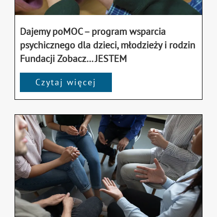
Dajemy poMOC – program wsparcia
psychicznego dla dzieci, młodzieży i rodzin
Fundacji Zobacz… JESTEM
Czytaj więcej