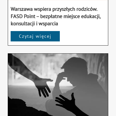
Warszawa wspiera przyszłych rodziców.
FASD Point – bezpłatne miejsce edukacji,
konsultacji i wsparcia
Czytaj więcej