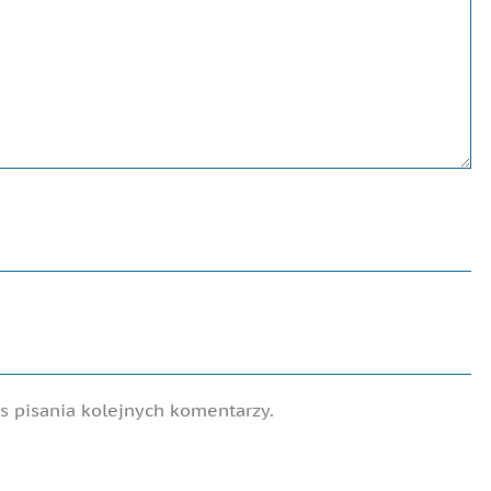
 pisania kolejnych komentarzy.