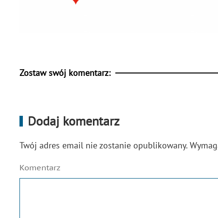
Zostaw swój komentarz:
Dodaj komentarz
Twój adres email nie zostanie opublikowany. Wyma
Komentarz