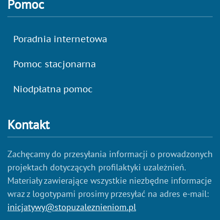
Pomoc
Poradnia internetowa
Pomoc stacjonarna
Niodpłatna pomoc
Kontakt
Zachęcamy do przesyłania informacji o prowadzonych
projektach dotyczących profilaktyki uzależnień.
Materiały zawierające wszystkie niezbędne informacje
wraz z logotypami prosimy przesyłać na adres e-mail:
inicjatywy@stopuzaleznieniom.pl