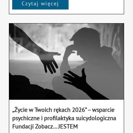
Czytaj więcej
„Życie w Twoich rękach 2026” – wsparcie
psychiczne i profilaktyka suicydologiczna
Fundacji Zobacz… JESTEM