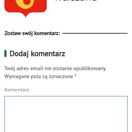
Zostaw swój komentarz:
Dodaj komentarz
Twój adres email nie zostanie opublikowany.
Wymagane pola są oznaczone
*
Komentarz