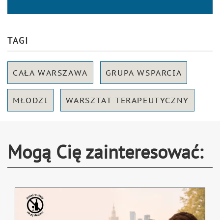
TAGI
CAŁA WARSZAWA
GRUPA WSPARCIA
MŁODZI
WARSZTAT TERAPEUTYCZNY
Mogą Cię zainteresować: