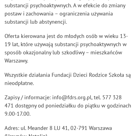
substancji psychoaktywnych. A w efekcie do zmiany
postaw i zachowania – ograniczenia używania
substancji lub abstynencji.
Oferta kierowana jest do młodych osób w wieku 13-
19 lat, które używają substancji psychoaktywnych w
sposób okazjonalny lub szkodliwy – mieszkańców
Warszawy.
Wszystkie działania Fundacji Dzieci Rodzice Szkoła są
nieodpłatne.
Zapisy / informacje: info@fdrs.org.pl, tel. 577 328
471 dostępny od poniedziałku do piątku w godzinach
9.00-17.00.
Adres: ul. Meander 8 LU 41, 02-791 Warszawa