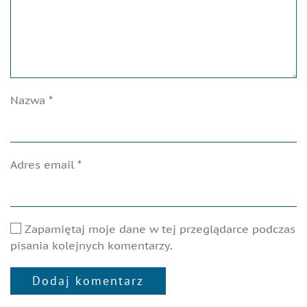
Nazwa
*
Adres email
*
Zapamiętaj moje dane w tej przeglądarce podczas
pisania kolejnych komentarzy.
Dodaj komentarz