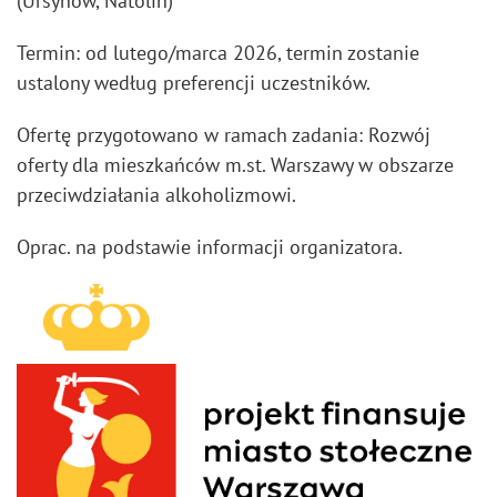
(Ursynów, Natolin)
Termin: od lutego/marca 2026, termin zostanie
ustalony według preferencji uczestników.
Ofertę przygotowano w ramach zadania: Rozwój
oferty dla mieszkańców m.st. Warszawy w obszarze
przeciwdziałania alkoholizmowi.
Oprac. na podstawie informacji organizatora.