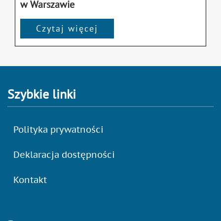
w Warszawie
Czytaj więcej
Szybkie linki
Polityka prywatności
Deklaracja dostępności
Kontakt