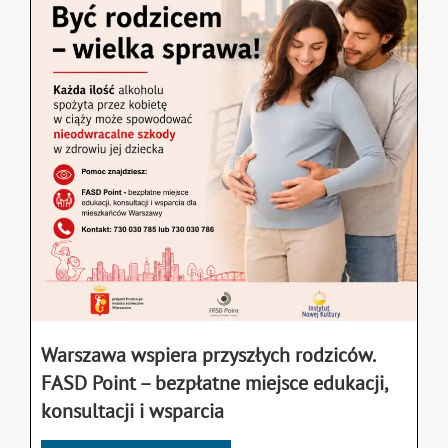
Warszawa wspiera przyszłych rodziców.
FASD Point – bezpłatne miejsce edukacji,
konsultacji i wsparcia