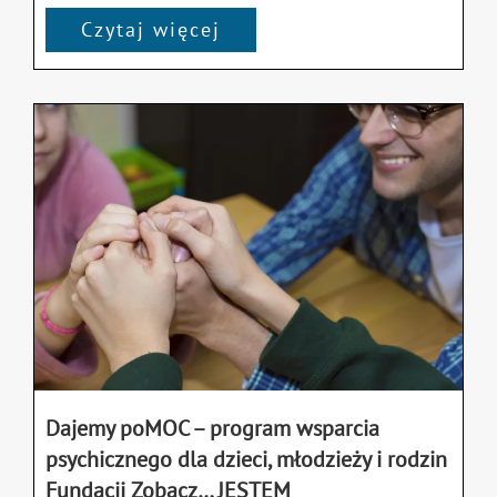
Czytaj więcej
Dajemy poMOC – program wsparcia
psychicznego dla dzieci, młodzieży i rodzin
Fundacji Zobacz… JESTEM