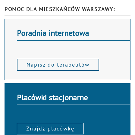
Alternative:
POMOC DLA MIESZKAŃCÓW WARSZAWY:
Poradnia internetowa
Napisz do terapeutów
Placówki stacjonarne
Znajdź placówkę