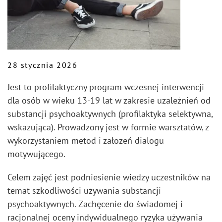
28 stycznia 2026
Jest to profilaktyczny program wczesnej interwencji
dla osób w wieku 13-19 lat w zakresie uzależnień od
substancji psychoaktywnych (profilaktyka selektywna,
wskazująca). Prowadzony jest w formie warsztatów, z
wykorzystaniem metod i założeń dialogu
motywującego.
Celem zajęć jest podniesienie wiedzy uczestników na
temat szkodliwości używania substancji
psychoaktywnych. Zachęcenie do świadomej i
racjonalnej oceny indywidualnego ryzyka używania