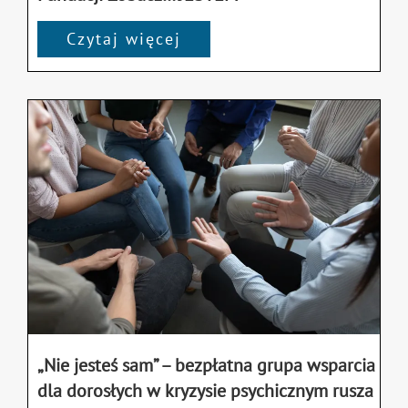
Czytaj więcej
„Nie jesteś sam” – bezpłatna grupa wsparcia
dla dorosłych w kryzysie psychicznym rusza