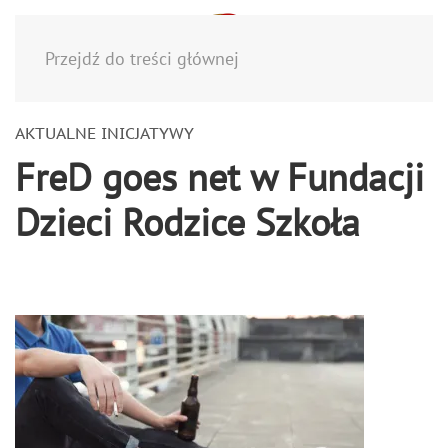
Menu
Przejdź do treści głównej
AKTUALNE INICJATYWY
FreD goes net w Fundacji
Dzieci Rodzice Szkoła