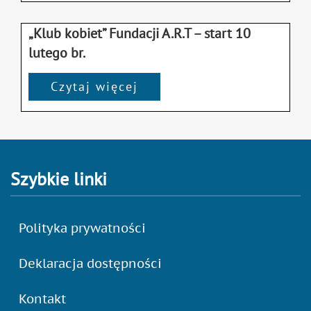
„Klub kobiet” Fundacji A.R.T – start 10
lutego br.
Czytaj więcej
Szybkie linki
Polityka prywatności
Deklaracja dostępności
Kontakt