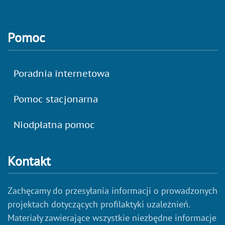
Pomoc
Poradnia internetowa
Pomoc stacjonarna
Niodpłatna pomoc
Kontakt
Zachęcamy do przesyłania informacji o prowadzonych
projektach dotyczących profilaktyki uzależnień.
Materiały zawierające wszystkie niezbędne informacje