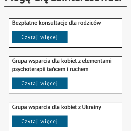
Bezpłatne konsultacje dla rodziców
Czytaj więcej
Grupa wsparcia dla kobiet z elementami
psychoterapii tańcem i ruchem
Czytaj więcej
Grupa wsparcia dla kobiet z Ukrainy
Czytaj więcej