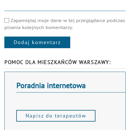
Zapamiętaj moje dane w tej przeglądarce podczas
pisania kolejnych komentarzy.
Dodaj komentarz
Alternative:
POMOC DLA MIESZKAŃCÓW WARSZAWY:
Poradnia internetowa
Napisz do terapeutów