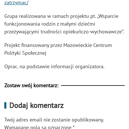
zatrzymac/
Grupa realizowana w ramach projektu pt. „Wsparcie
funkcjonowania rodzin z małymi dziećmi
przeżywającymi trudności opiekuńczo-wychowawcze”.
Projekt finansowany przez Mazowieckie Centrum
Polityki Społecznej
Oprac. na podstawie informacji organizatora.
Zostaw swój komentarz:
Dodaj komentarz
Twój adres email nie zostanie opublikowany.
Wymagane pola są oznaczone
*