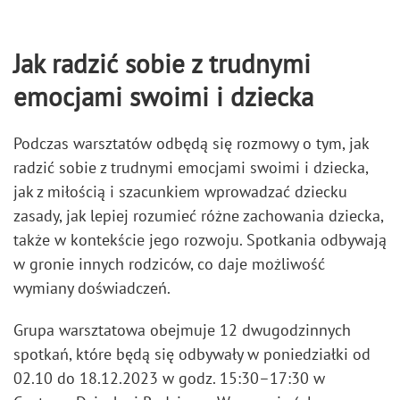
Jak radzić sobie z trudnymi
emocjami swoimi i dziecka
Podczas warsztatów odbędą się rozmowy o tym, jak
radzić sobie z trudnymi emocjami swoimi i dziecka,
jak z miłością i szacunkiem wprowadzać dziecku
zasady, jak lepiej rozumieć różne zachowania dziecka,
także w kontekście jego rozwoju. Spotkania odbywają
w gronie innych rodziców, co daje możliwość
wymiany doświadczeń.
Grupa warsztatowa obejmuje 12 dwugodzinnych
spotkań, które będą się odbywały w poniedziałki od
02.10 do 18.12.2023 w godz. 15:30–17:30 w