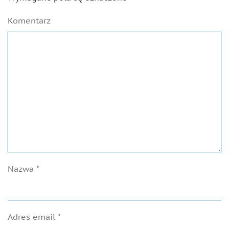
Komentarz
Nazwa
*
Adres email
*