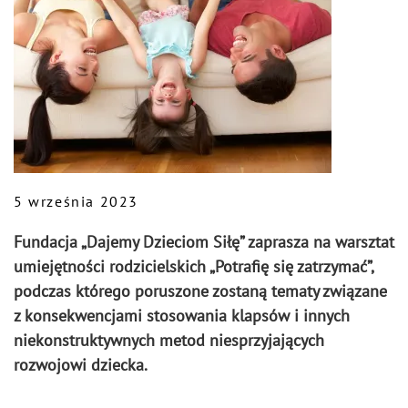
5 września 2023
Fundacja „Dajemy Dzieciom Siłę” zaprasza na warsztat
umiejętności rodzicielskich „Potrafię się zatrzymać”,
podczas którego poruszone zostaną tematy związane
z konsekwencjami stosowania klapsów i innych
niekonstruktywnych metod niesprzyjających
rozwojowi dziecka.