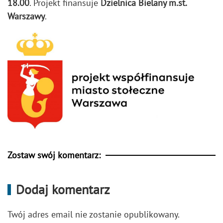
18.00
. Projekt finansuje
Dzielnica Bielany m.st.
Warszawy
.
Zostaw swój komentarz:
Dodaj komentarz
Twój adres email nie zostanie opublikowany.