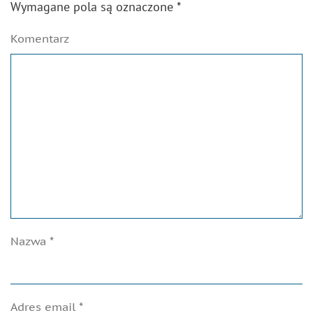
Wymagane pola są oznaczone
*
Komentarz
Nazwa
*
Adres email
*