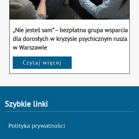
„Nie jesteś sam” – bezpłatna grupa wsparcia
dla dorosłych w kryzysie psychicznym rusza
w Warszawie
Czytaj więcej
Szybkie linki
Polityka prywatności