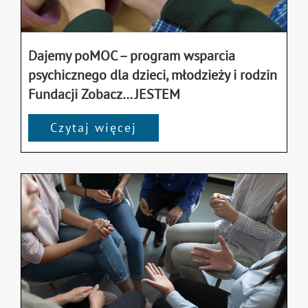
Dajemy poMOC – program wsparcia
psychicznego dla dzieci, młodzieży i rodzin
Fundacji Zobacz… JESTEM
Czytaj więcej