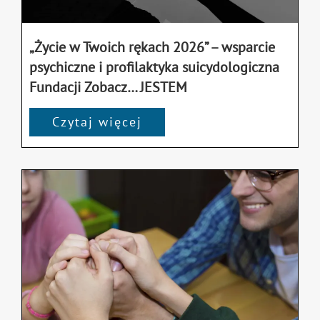
„Życie w Twoich rękach 2026” – wsparcie
psychiczne i profilaktyka suicydologiczna
Fundacji Zobacz… JESTEM
Czytaj więcej