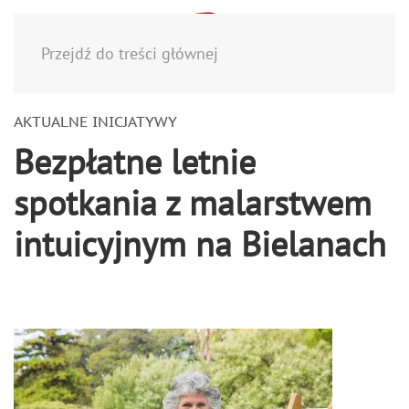
Menu
Przejdź do treści głównej
AKTUALNE INICJATYWY
Bezpłatne letnie
spotkania z malarstwem
intuicyjnym na Bielanach