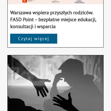
Warszawa wspiera przyszłych rodziców.
FASD Point – bezpłatne miejsce edukacji,
konsultacji i wsparcia
Czytaj więcej