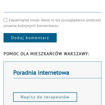
Zapamiętaj moje dane w tej przeglądarce podczas
pisania kolejnych komentarzy.
Dodaj komentarz
Alternative:
POMOC DLA MIESZKAŃCÓW WARSZAWY:
Poradnia internetowa
Napisz do terapeutów