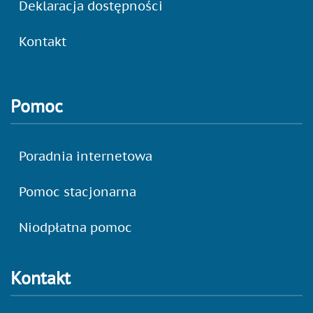
Deklaracja dostępności
Kontakt
Pomoc
Poradnia internetowa
Pomoc stacjonarna
Niodpłatna pomoc
Kontakt