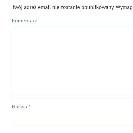
Twój adres email nie zostanie opublikowany. Wyma
Komentarz
Nazwa
*