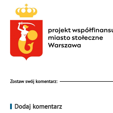
Zostaw swój komentarz:
Dodaj komentarz