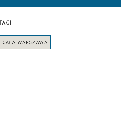
TAGI
CAŁA WARSZAWA