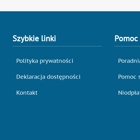
Szybkie linki
Pomoc
Polityka prywatności
Poradni
Deklaracja dostępności
Pomoc s
Kontakt
Niodpł