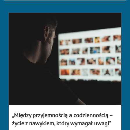
„Między przyjemnością a codziennością –
życie z nawykiem, który wymagał uwagi”