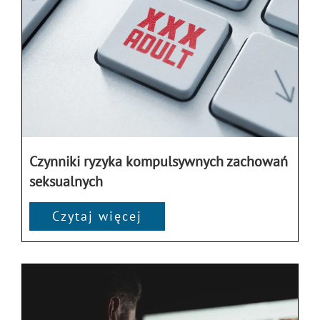
Czynniki ryzyka kompulsywnych zachowań
seksualnych
Czytaj więcej