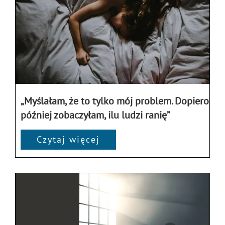
„Myślałam, że to tylko mój problem. Dopiero
później zobaczyłam, ilu ludzi ranię”
Czytaj więcej