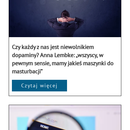
Czy każdy z nas jest niewolnikiem
dopaminy? Anna Lembke: „wszyscy, w
pewnym sensie, mamy jakieś maszynki do
masturbacji”
Czytaj więcej