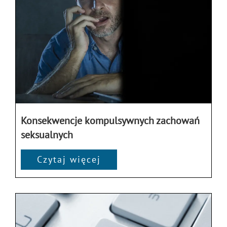
Konsekwencje kompulsywnych zachowań
seksualnych
Czytaj więcej