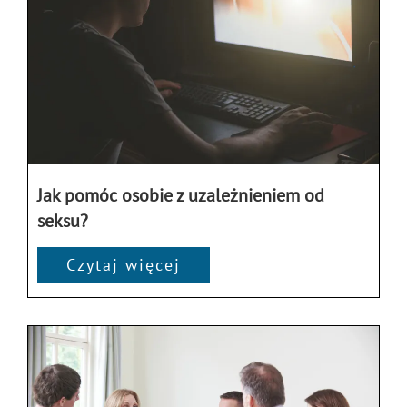
Jak pomóc osobie z uzależnieniem od
seksu?
Czytaj więcej