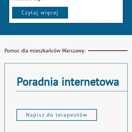
Czytaj więcej
Pomoc dla mieszkańców Warszawy:
Poradnia internetowa
Napisz do terapeutów