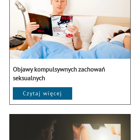
Objawy kompulsywnych zachowań
seksualnych
Czytaj więcej