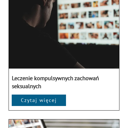
Leczenie kompulsywnych zachowań
seksualnych
Czytaj więcej