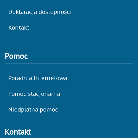
Deklaracja dostępności
Kontakt
Pomoc
Poradnia internetowa
Pomoc stacjonarna
Niodpłatna pomoc
Kontakt