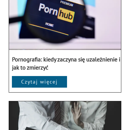
Pornografia: kiedy zaczyna się uzależnienie i
jak to zmierzyć
Czytaj więcej