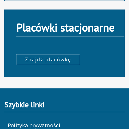
Placówki stacjonarne
Znajdź placówkę
Szybkie linki
Polityka prywatności