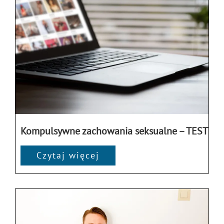
Kompulsywne zachowania seksualne – TEST
Czytaj więcej