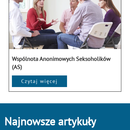
Wspólnota Anonimowych Seksoholików
(AS)
Czytaj więcej
Najnowsze artykuły