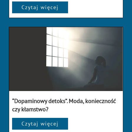
Czytaj więcej
“Dopaminowy detoks”. Moda, konieczność
czy kłamstwo?
Czytaj więcej