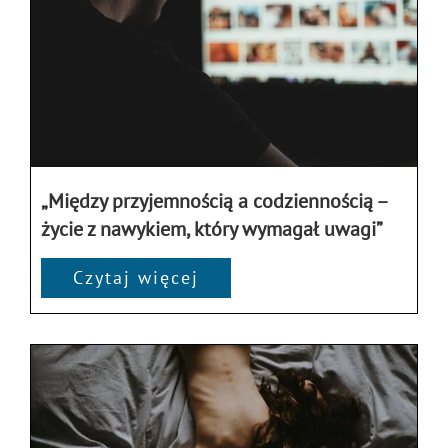
„Między przyjemnością a codziennością –
życie z nawykiem, który wymagał uwagi”
Czytaj więcej