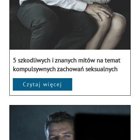
5 szkodliwych i znanych mitów na temat
kompulsywnych zachowań seksualnych
Czytaj więcej