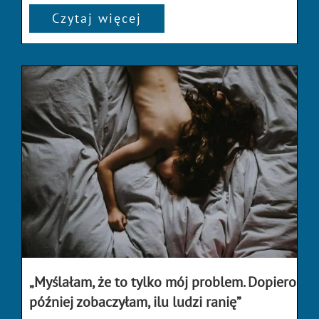
Czytaj więcej
„Myślałam, że to tylko mój problem. Dopiero
później zobaczyłam, ilu ludzi ranię”