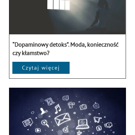
“Dopaminowy detoks”. Moda, konieczność
czy kłamstwo?
Czytaj więcej