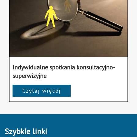
Indywidualne spotkania konsultacyjno-
superwizyjne
Czytaj więcej
Szybkie linki