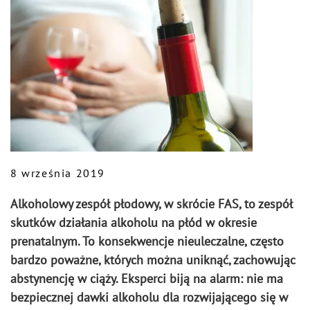
8 września 2019
Alkoholowy zespół płodowy, w skrócie FAS, to zespół
skutków działania alkoholu na płód w okresie
prenatalnym. To konsekwencje nieuleczalne, często
bardzo poważne, których można uniknąć, zachowując
abstynencję w ciąży. Eksperci biją na alarm: nie ma
bezpiecznej dawki alkoholu dla rozwijającego się w