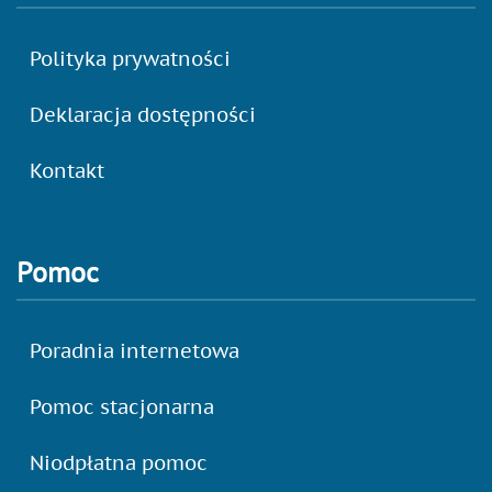
Polityka prywatności
Deklaracja dostępności
Kontakt
Pomoc
Poradnia internetowa
Pomoc stacjonarna
Niodpłatna pomoc