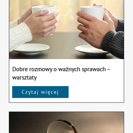
Dobre rozmowy o ważnych sprawach –
warsztaty
Czytaj więcej