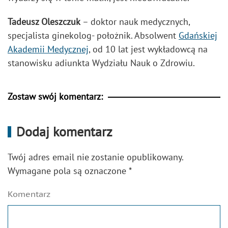
Tadeusz Oleszczuk
– doktor nauk medycznych,
specjalista ginekolog- położnik. Absolwent
Gdańskiej
Akademii Medycznej
, od 10 lat jest wykładowcą na
stanowisku adiunkta Wydziału Nauk o Zdrowiu.
Zostaw swój komentarz:
Dodaj komentarz
Twój adres email nie zostanie opublikowany.
Wymagane pola są oznaczone
*
Komentarz