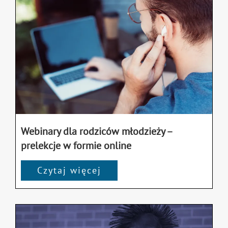
Webinary dla rodziców młodzieży –
prelekcje w formie online
Czytaj więcej