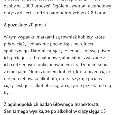
osoby na 1000 urodzeń. Ogółem syndrom alkoholowy
dotyczy dzieci z rodzin patologicznych w aż 80 proc.
A pozostałe 20 proc.?
W tym wypadku matkami są również kobiety, które
piły w ciąży, jednak nie pochodzą z marginesu
społecznego. Natomiast łączy je jedno – niewątpliwie
ich picie jest albo nałogowe, albo silnie związane z
ich codziennym funkcjonowaniem i radzeniem sobie
z emocjami. Moim zdaniem kobieta, która przed ciążą
nie potrzebowała alkoholu, nie zaryzykuje picia w
ciąży. Jeśli jest alkoholiczką, w ciąży nie przestanie nią
być.
Z ogólnopolskich badań Głównego Inspektoratu
Sanitarnego wynika, że po alkohol w ciąży sięga 15