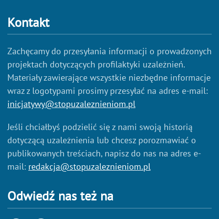
Kontakt
Zachęcamy do przesyłania informacji o prowadzonych
projektach dotyczących profilaktyki uzależnień.
Materiały zawierające wszystkie niezbędne informacje
wraz z logotypami prosimy przesyłać na adres e-mail:
inicjatywy@stopuzaleznieniom.pl
Jeśli chciałbyś podzielić się z nami swoją historią
dotyczącą uzależnienia lub chcesz porozmawiać o
publikowanych treściach, napisz do nas na adres e-
mail:
redakcja@stopuzaleznieniom.pl
Odwiedź nas też na