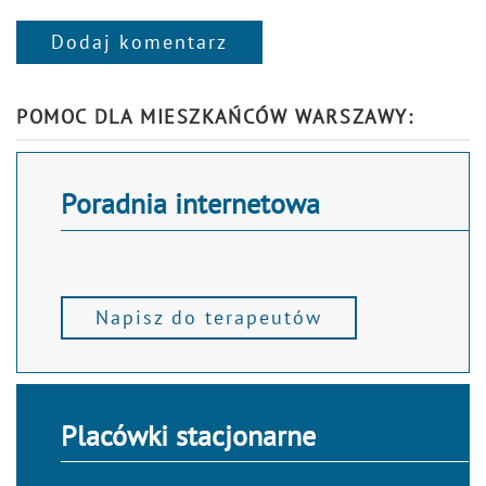
Dodaj komentarz
Alternative:
POMOC DLA MIESZKAŃCÓW WARSZAWY:
Poradnia internetowa
Napisz do terapeutów
Placówki stacjonarne