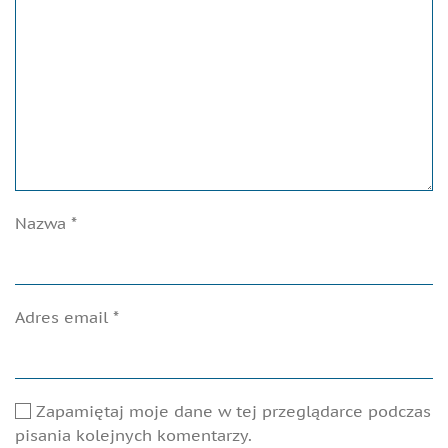
Nazwa
*
Adres email
*
Zapamiętaj moje dane w tej przeglądarce podczas
pisania kolejnych komentarzy.