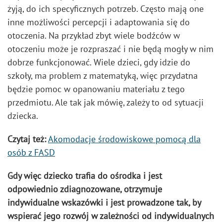
żyją, do ich specyficznych potrzeb. Często mają one
inne możliwości percepcji i adaptowania się do
otoczenia. Na przykład zbyt wiele bodźców w
otoczeniu może je rozpraszać i nie będą mogły w nim
dobrze funkcjonować. Wiele dzieci, gdy idzie do
szkoły, ma problem z matematyką, więc przydatna
będzie pomoc w opanowaniu materiału z tego
przedmiotu. Ale tak jak mówię, zależy to od sytuacji
dziecka.
Czytaj też:
Akomodacje środowiskowe pomocą dla
osób z FASD
Gdy więc dziecko trafia do ośrodka i jest
odpowiednio zdiagnozowane, otrzymuje
indywidualne wskazówki i jest prowadzone tak, by
wspierać jego rozwój w zależności od indywidualnych