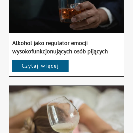
Alkohol jako regulator emocji
wysokofunkcjonujących osób pijących
Czytaj więcej