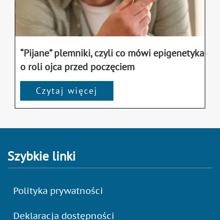
“Pijane” plemniki, czyli co mówi epigenetyka
o roli ojca przed poczęciem
Czytaj więcej
Szybkie linki
Polityka prywatności
Deklaracja dostępności