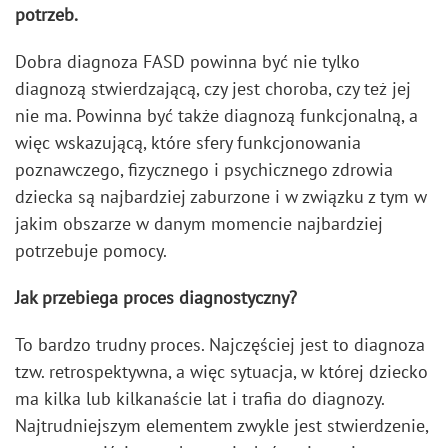
potrzeb.
Dobra diagnoza FASD powinna być nie tylko
diagnozą stwierdzającą, czy jest choroba, czy też jej
nie ma. Powinna być także diagnozą funkcjonalną, a
więc wskazującą, które sfery funkcjonowania
poznawczego, fizycznego i psychicznego zdrowia
dziecka są najbardziej zaburzone i w związku z tym w
jakim obszarze w danym momencie najbardziej
potrzebuje pomocy.
Jak przebiega proces diagnostyczny?
To bardzo trudny proces. Najczęściej jest to diagnoza
tzw. retrospektywna, a więc sytuacja, w której dziecko
ma kilka lub kilkanaście lat i trafia do diagnozy.
Najtrudniejszym elementem zwykle jest stwierdzenie,