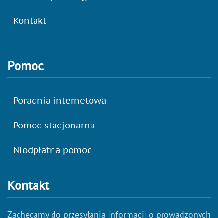
Kontakt
Pomoc
Poradnia internetowa
Pomoc stacjonarna
Niodpłatna pomoc
Kontakt
Zachęcamy do przesyłania informacji o prowadzonych