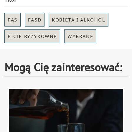
TAGI
FAS
FASD
KOBIETA I ALKOHOL
PICIE RYZYKOWNE
WYBRANE
Mogą Cię zainteresować: