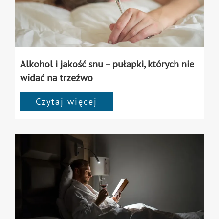
Alkohol i jakość snu – pułapki, których nie
widać na trzeźwo
Czytaj więcej