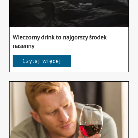
Wieczorny drink to najgorszy środek
nasenny
Czytaj więcej