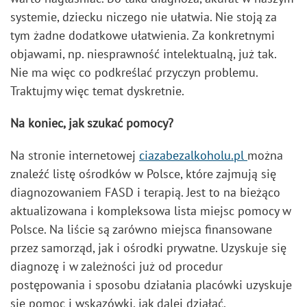
systemie, dziecku niczego nie ułatwia. Nie stoją za
tym żadne dodatkowe ułatwienia. Za konkretnymi
objawami, np. niesprawność intelektualną, już tak.
Nie ma więc co podkreślać przyczyn problemu.
Traktujmy więc temat dyskretnie.
Na koniec, jak szukać pomocy?
Na stronie internetowej
ciazabezalkoholu.pl
można
znaleźć listę ośrodków w Polsce, które zajmują się
diagnozowaniem FASD i terapią. Jest to na bieżąco
aktualizowana i kompleksowa lista miejsc pomocy w
Polsce. Na liście są zarówno miejsca finansowane
przez samorząd, jak i ośrodki prywatne. Uzyskuje się
diagnozę i w zależności już od procedur
postępowania i sposobu działania placówki uzyskuje
się pomoc i wskazówki, jak dalej działać.