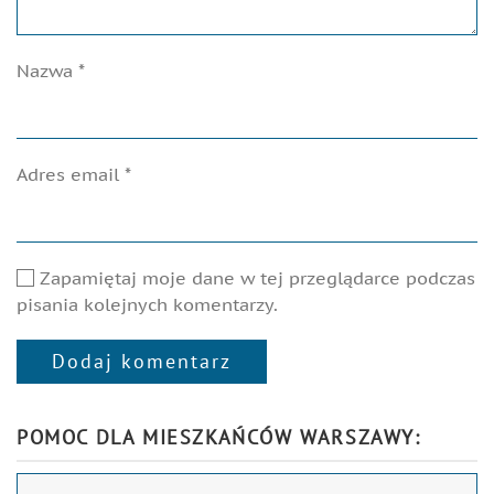
Nazwa
*
Adres email
*
Zapamiętaj moje dane w tej przeglądarce podczas
pisania kolejnych komentarzy.
Dodaj komentarz
Alternative:
POMOC DLA MIESZKAŃCÓW WARSZAWY: