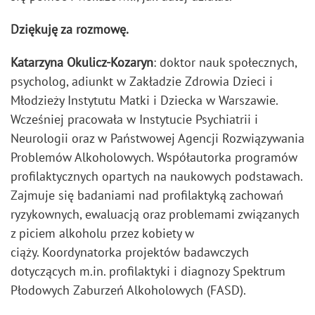
Dziękuję za rozmowę.
Katarzyna Okulicz-Kozaryn
: doktor nauk społecznych,
psycholog, adiunkt w Zakładzie Zdrowia Dzieci i
Młodzieży Instytutu Matki i Dziecka w Warszawie.
Wcześniej pracowała w Instytucie Psychiatrii i
Neurologii oraz w Państwowej Agencji Rozwiązywania
Problemów Alkoholowych. Współautorka programów
profilaktycznych opartych na naukowych podstawach.
Zajmuje się badaniami nad profilaktyką zachowań
ryzykownych, ewaluacją oraz problemami związanych
z piciem alkoholu przez kobiety w
ciąży. Koordynatorka projektów badawczych
dotyczących m.in. profilaktyki i diagnozy Spektrum
Płodowych Zaburzeń Alkoholowych (FASD).