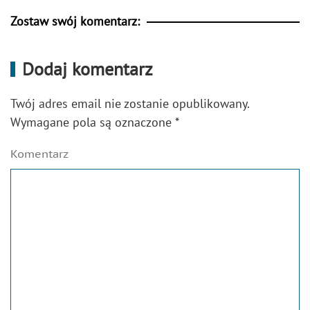
Zostaw swój komentarz:
Dodaj komentarz
Twój adres email nie zostanie opublikowany.
Wymagane pola są oznaczone
*
Komentarz