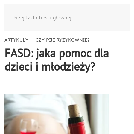
Menu
Przejdź do treści głównej
ARTYKUŁY
CZY PIJĘ RYZYKOWNIE?
FASD: jaka pomoc dla
dzieci i młodzieży?