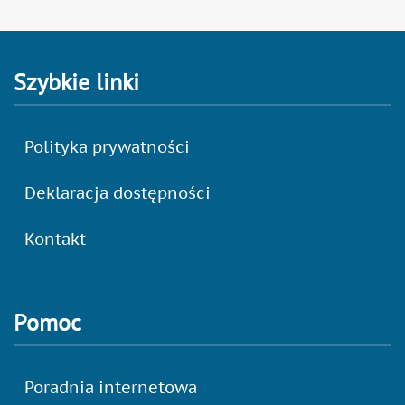
Szybkie linki
Polityka prywatności
Deklaracja dostępności
Kontakt
Pomoc
Poradnia internetowa