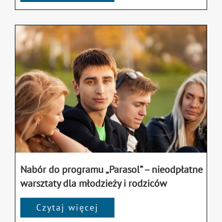
Nabór do programu „Parasol” – nieodpłatne
warsztaty dla młodzieży i rodziców
Czytaj więcej