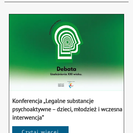
Konferencja „Legalne substancje
psychoaktywne – dzieci, młodzież i wczesna
interwencja”
Czytaj więcej