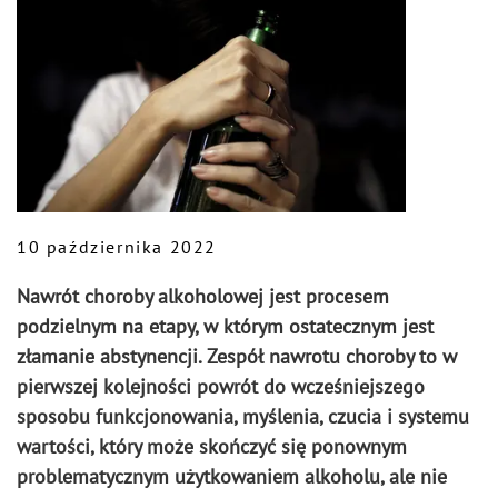
10 października 2022
Nawrót choroby alkoholowej jest procesem
podzielnym na etapy, w którym ostatecznym jest
złamanie abstynencji. Zespół nawrotu choroby to w
pierwszej kolejności powrót do wcześniejszego
sposobu funkcjonowania, myślenia, czucia i systemu
wartości, który może skończyć się ponownym
problematycznym użytkowaniem alkoholu, ale nie