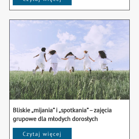
Bliskie „mijania” i „spotkania” – zajęcia
grupowe dla młodych dorosłych
Czytaj więcej