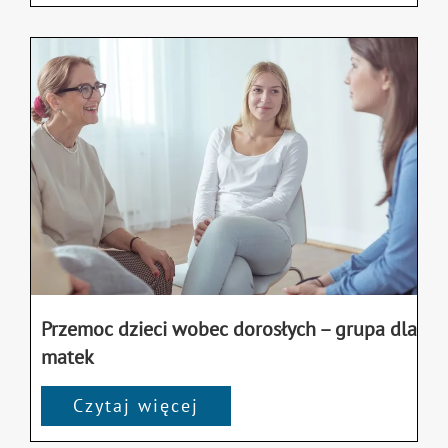
Przemoc dzieci wobec dorosłych – grupa dla
matek
Czytaj więcej