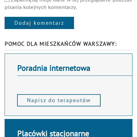
pisania kolejnych komentarzy.
Dodaj komentarz
Alternative:
POMOC DLA MIESZKAŃCÓW WARSZAWY:
Poradnia internetowa
Napisz do terapeutów
Placówki stacjonarne