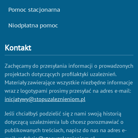
Pomoc stacjonarna
Niodpłatna pomoc
Kontakt
Zachęcamy do przesyłania informacji o prowadzonych
projektach dotyczących profilaktyki uzależnień.
Materiały zawierające wszystkie niezbędne informacje
wraz z logotypami prosimy przesyłać na adres e-mail:
inicjatywy@stopuzaleznieniom.pl
Jeśli chciałbyś podzielić się z nami swoją historią
dotyczącą uzależnienia lub chcesz porozmawiać o
publikowanych treściach, napisz do nas na adres e-